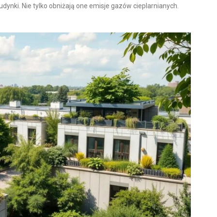
ynki. Nie tylko obniżają one emisje gazów cieplarnianych.