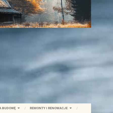
A BUDOWĘ
REMONTY I RENOWACJE