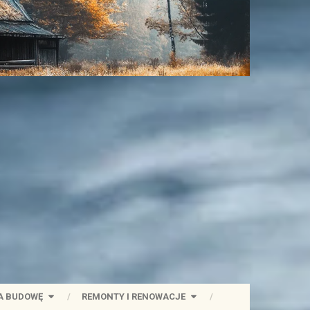
A BUDOWĘ
REMONTY I RENOWACJE