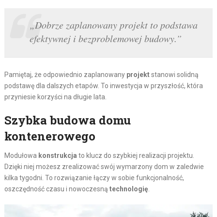
„Dobrze zaplanowany projekt to podstawa
efektywnej i bezproblemowej budowy.”
Pamiętaj, że odpowiednio zaplanowany
projekt
stanowi solidną
podstawę dla dalszych etapów. To inwestycja w przyszłość, która
przyniesie korzyści na długie lata.
Szybka budowa domu
kontenerowego
Modułowa
konstrukcja
to klucz do szybkiej realizacji projektu.
Dzięki niej możesz zrealizować swój wymarzony dom w zaledwie
kilka tygodni. To rozwiązanie łączy w sobie funkcjonalność,
oszczędność czasu i nowoczesną
technologię
.