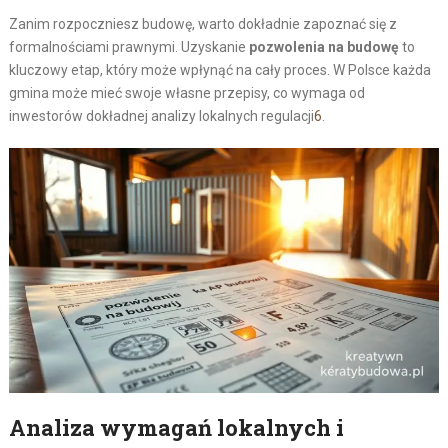
Zanim rozpoczniesz budowę, warto dokładnie zapoznać się z
formalnościami prawnymi. Uzyskanie
pozwolenia na budowę
to
kluczowy etap, który może wpłynąć na cały proces. W Polsce każda
gmina może mieć swoje własne przepisy, co wymaga od
inwestorów dokładnej analizy lokalnych regulacji
6
.
Analiza wymagań lokalnych i