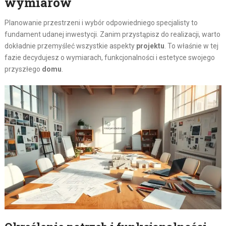
wymiarów
Planowanie przestrzeni i wybór odpowiedniego specjalisty to
fundament udanej inwestycji. Zanim przystąpisz do realizacji, warto
dokładnie przemyśleć wszystkie aspekty
projektu
. To właśnie w tej
fazie decydujesz o wymiarach, funkcjonalności i estetyce swojego
przyszłego
domu
.