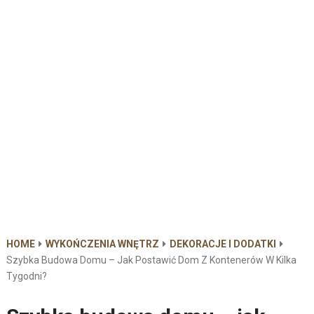
HOME
WYKOŃCZENIA WNĘTRZ
DEKORACJE I DODATKI
Szybka Budowa Domu – Jak Postawić Dom Z Kontenerów W Kilka
Tygodni?