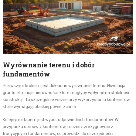
Wyrównanie terenu i dobór
fundamentów
Pierwszym krokiem jest dokładne wyrównanie terenu. Niwelacja
gruntu eliminuje nierówności, które mogłyby wpłynąć na stabilność
konstrukcji. To szczególnie ważne przy wykorzystaniu kontenerów,
które wymagają płaskiej powierzchni
6
.
Kolejnym etapem jest wybór odpowiednich fundamentów. W
przypadku domów z kontenerów, możesz zrezygnować z
tradycyjnych fundamentów, co prowadzi do oszczędności