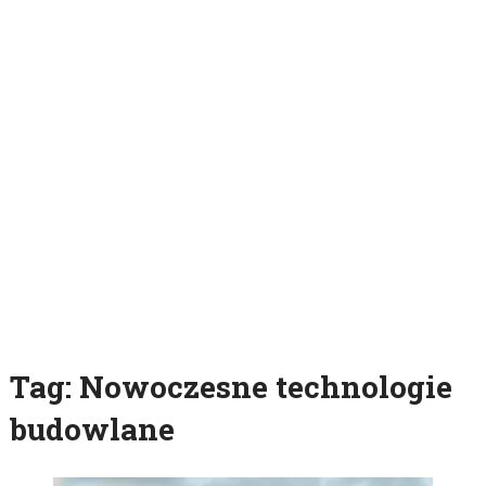
Tag:
Nowoczesne technologie
budowlane