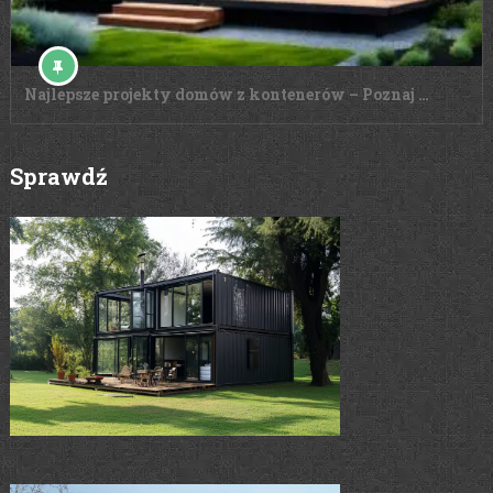
Najlepsze projekty domów z kontenerów – Poznaj …
Sprawdź