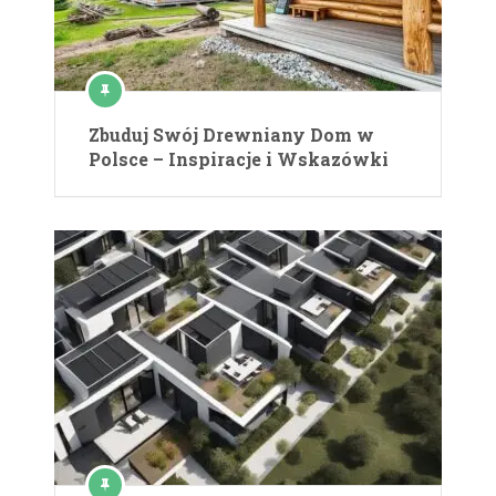
Zbuduj Swój Drewniany Dom w
Polsce – Inspiracje i Wskazówki