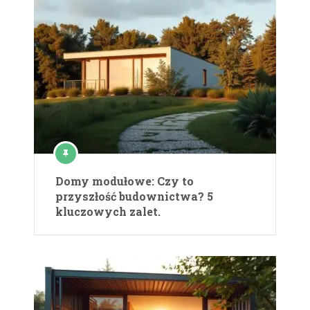
Domy modułowe: Czy to
przyszłość budownictwa? 5
kluczowych zalet.