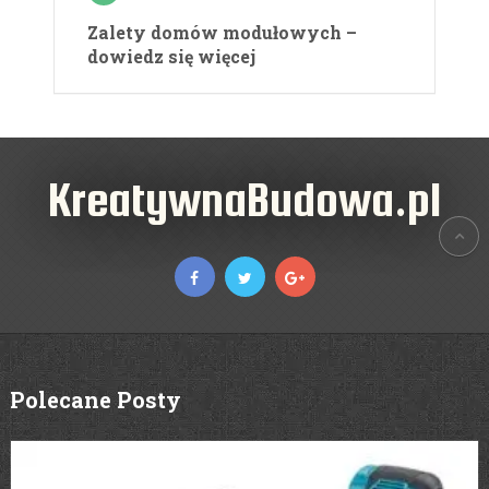
Zalety domów modułowych –
dowiedz się więcej
KreatywnaBudowa.pl
Polecane Posty