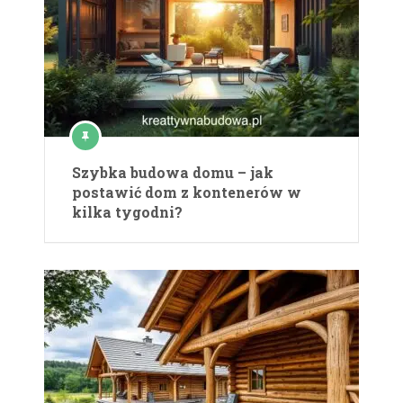
Szybka budowa domu – jak
postawić dom z kontenerów w
kilka tygodni?