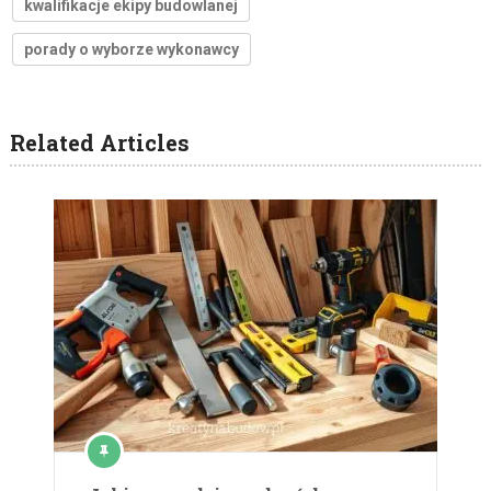
kwalifikacje ekipy budowlanej
porady o wyborze wykonawcy
Related Articles