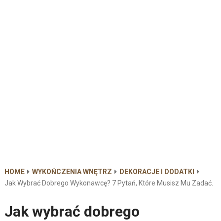
HOME
WYKOŃCZENIA WNĘTRZ
DEKORACJE I DODATKI
Jak Wybrać Dobrego Wykonawcę? 7 Pytań, Które Musisz Mu Zadać.
Jak wybrać dobrego