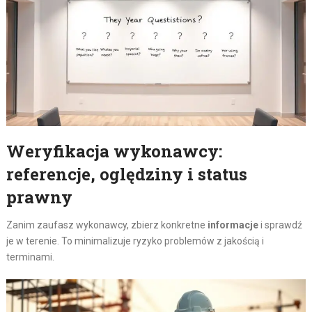
Weryfikacja wykonawcy:
referencje, oględziny i status
prawny
Zanim zaufasz wykonawcy, zbierz konkretne
informacje
i sprawdź
je w terenie. To minimalizuje ryzyko problemów z jakością i
terminami.