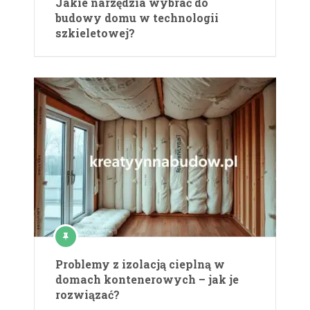
Jakie narzędzia wybrać do
budowy domu w technologii
szkieletowej?
Problemy z izolacją cieplną w
domach kontenerowych – jak je
rozwiązać?