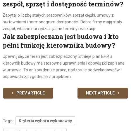
zespół, sprzęt i dostępność terminów?
Zapytaj o liczbę stałych pracowników, sprzęt ciężki, umowy z
hurtowniami i harmonogram dostępności. Dobre firmy mają stały
zespół, własne narzędzia i jasne terminy realizacji.
Jak zabezpieczana jest budowa i kto
pełni funkcję kierownika budowy?
Upewnij się, że teren jest zabezpieczony, istnieje plan BHP, a
kierownik budowy ma stosowne uprawnienia i obowiązki zapisane
w umowie. To on koordynuje prace, nadzoruje podwykonawców i
odpowiada za zgodność z projektem.
PREV ARTICLE
NEXT ARTICLE
Tags:
Kryteria wyboru wykonawcy