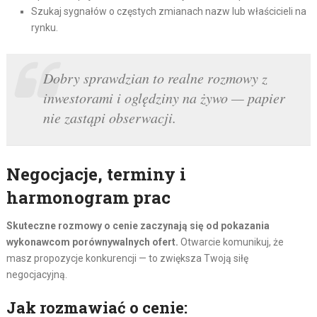
Szukaj sygnałów o częstych zmianach nazw lub właścicieli na
rynku.
Dobry sprawdzian to realne rozmowy z
inwestorami i oględziny na żywo — papier
nie zastąpi obserwacji.
Negocjacje, terminy i
harmonogram prac
Skuteczne rozmowy o cenie zaczynają się od pokazania
wykonawcom porównywalnych ofert.
Otwarcie komunikuj, że
masz propozycje konkurencji — to zwiększa Twoją siłę
negocjacyjną.
Jak rozmawiać o cenie: