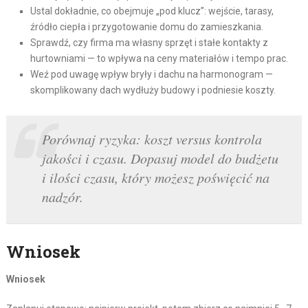
Ustal dokładnie, co obejmuje „pod klucz”: wejście, tarasy,
źródło ciepła i przygotowanie domu do zamieszkania.
Sprawdź, czy firma ma własny sprzęt i stałe kontakty z
hurtowniami — to wpływa na ceny materiałów i tempo prac.
Weź pod uwagę wpływ bryły i dachu na harmonogram —
skomplikowany dach wydłuży budowy i podniesie koszty.
Porównaj ryzyka: koszt versus kontrola
jakości i czasu. Dopasuj model do budżetu
i ilości czasu, który możesz poświęcić na
nadzór.
Wniosek
Wniosek