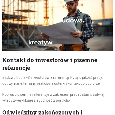
Kontakt do inwestorów i pisemne
referencje
Zadzwoń do 2–3 inwestorów z referencji. Pytaj o jakość pracy,
dotrzymane terminy, reakcję na usterki i kontakt po odbiorze.
Poproś o pisemne referencje z zakresem prac i datami. Łatwiej
wtedy zweryfikujesz zgodność z portfolio.
Odwiedziny zakończonych i