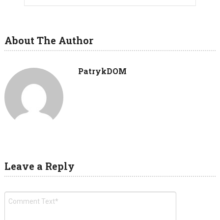
About The Author
PatrykDOM
Leave a Reply