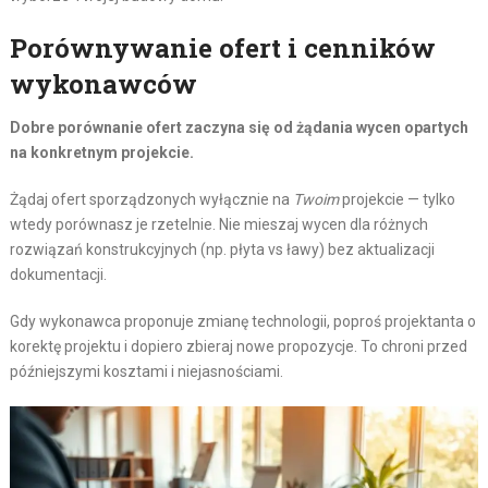
Porównywanie ofert i cenników
wykonawców
Dobre porównanie ofert zaczyna się od żądania wycen opartych
na konkretnym projekcie.
Żądaj ofert sporządzonych wyłącznie na
Twoim
projekcie — tylko
wtedy porównasz je rzetelnie. Nie mieszaj wycen dla różnych
rozwiązań konstrukcyjnych (np. płyta vs ławy) bez aktualizacji
dokumentacji.
Gdy wykonawca proponuje zmianę technologii, poproś projektanta o
korektę projektu i dopiero zbieraj nowe propozycje. To chroni przed
późniejszymi kosztami i niejasnościami.