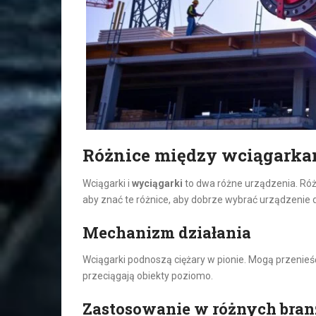
Różnice między wciągarka
Wciągarki i
wyciągarki
to dwa różne urządzenia. Różn
aby znać te różnice, aby dobrze wybrać urządzenie d
Mechanizm działania
Wciągarki podnoszą ciężary w pionie. Mogą przenie
przeciągają obiekty poziomo.
Zastosowanie w różnych bra