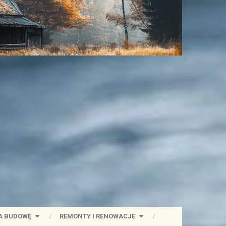
A BUDOWĘ
REMONTY I RENOWACJE