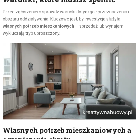
Przed zgłoszeniem sprawdź warunki dotyczące przeznaczenia i
obszaru oddziaływania. Kluczowe jest, by inwestycja służyła
własnych potrzeb mieszkaniowych
— sprzedaż lub wynajem
wykluczają tryb uproszczony.
Własnych potrzeb mieszkaniowych a