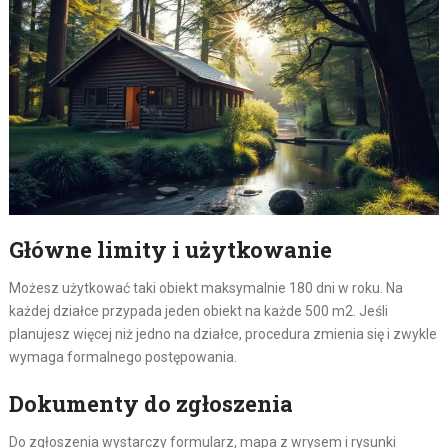
Główne limity i użytkowanie
Możesz użytkować taki obiekt maksymalnie 180 dni w roku. Na
każdej działce przypada jeden obiekt na każde 500 m2. Jeśli
planujesz więcej niż jedno na działce, procedura zmienia się i zwykle
wymaga formalnego postępowania.
Dokumenty do zgłoszenia
Do zgłoszenia wystarczy formularz, mapa z wrysem i rysunki