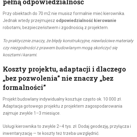
pełną odpowiedzialność
Przy obiektach do 70 m2 nie musisz formalnie mieć kierownika.
Jednak wtedy przejmujesz
odpowiedzialność kierowanie
robotami, bezpieczeństwem i zgodnością z projektem.
To praktycznie znaczy, że błędy konstrukcyjne, niewłaściwe materiały
czy niezgodności z prawem budowlanym mogą skończyć się
kosztami i karami.
Koszty projektu, adaptacji i dlaczego
„bez pozwolenia” nie znaczy „bez
formalności”
Projekt budowlany indywidualny kosztuje często ok. 10 000 zł.
Adaptacja gotowego projektu z projektem zagospodarowania
zajmuje zwykle 1–3 miesiące.
Usługi kierownika to zwykle 2–4 tys. zł. Dodaj geodezję, przyłącza i
inwentaryzację — te koszty też trzeba uwzględnić.