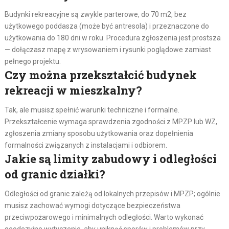
Budynki rekreacyjne są zwykle parterowe, do 70 m2, bez
użytkowego poddasza (może być antresola) i przeznaczone do
użytkowania do 180 dni w roku. Procedura zgłoszenia jest prostsza
— dołączasz mapę z wrysowaniem i rysunki poglądowe zamiast
pełnego projektu.
Czy można przekształcić budynek
rekreacji w mieszkalny?
Tak, ale musisz spełnić warunki techniczne i formalne.
Przekształcenie wymaga sprawdzenia zgodności z MPZP lub WZ,
zgłoszenia zmiany sposobu użytkowania oraz dopełnienia
formalności związanych z instalacjami i odbiorem.
Jakie są limity zabudowy i odległości
od granic działki?
Odległości od granic zależą od lokalnych przepisów i MPZP; ogólnie
musisz zachować wymogi dotyczące bezpieczeństwa
przeciwpożarowego i minimalnych odległości. Warto wykonać