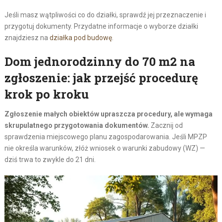
Jeśli masz wątpliwości co do działki, sprawdź jej przeznaczenie i
przygotuj dokumenty. Przydatne informacje o wyborze działki
znajdziesz na
działka pod budowę
.
Dom jednorodzinny do 70 m2 na
zgłoszenie: jak przejść procedurę
krok po kroku
Zgłoszenie małych obiektów upraszcza procedury, ale wymaga
skrupulatnego przygotowania dokumentów.
Zacznij od
sprawdzenia miejscowego planu zagospodarowania. Jeśli MPZP
nie określa warunków, złóż wniosek o warunki zabudowy (WZ) —
dziś trwa to zwykle do 21 dni.