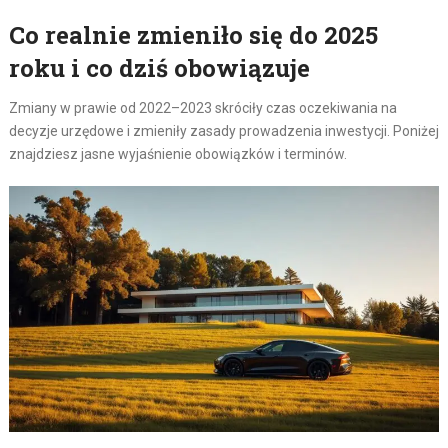
Co realnie zmieniło się do 2025
roku i co dziś obowiązuje
Zmiany w prawie od 2022–2023 skróciły czas oczekiwania na
decyzje urzędowe i zmieniły zasady prowadzenia inwestycji. Poniżej
znajdziesz jasne wyjaśnienie obowiązków i terminów.