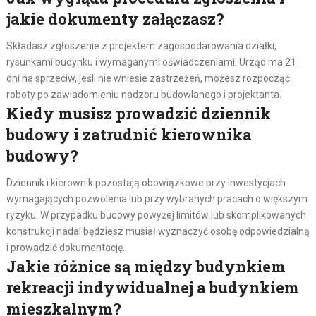
jakie dokumenty załączasz?
Składasz zgłoszenie z projektem zagospodarowania działki,
rysunkami budynku i wymaganymi oświadczeniami. Urząd ma 21
dni na sprzeciw, jeśli nie wniesie zastrzeżeń, możesz rozpocząć
roboty po zawiadomieniu nadzoru budowlanego i projektanta.
Kiedy musisz prowadzić dziennik
budowy i zatrudnić kierownika
budowy?
Dziennik i kierownik pozostają obowiązkowe przy inwestycjach
wymagających pozwolenia lub przy wybranych pracach o większym
ryzyku. W przypadku budowy powyżej limitów lub skomplikowanych
konstrukcji nadal będziesz musiał wyznaczyć osobę odpowiedzialną
i prowadzić dokumentację.
Jakie różnice są między budynkiem
rekreacji indywidualnej a budynkiem
mieszkalnym?