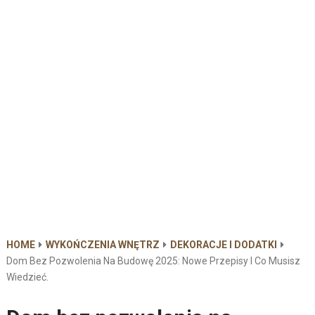
HOME
WYKOŃCZENIA WNĘTRZ
DEKORACJE I DODATKI
Dom Bez Pozwolenia Na Budowę 2025: Nowe Przepisy I Co Musisz
Wiedzieć.