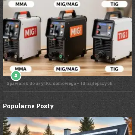
Spawarek do użytku domowego – 10 najlepszych …
Popularne Posty