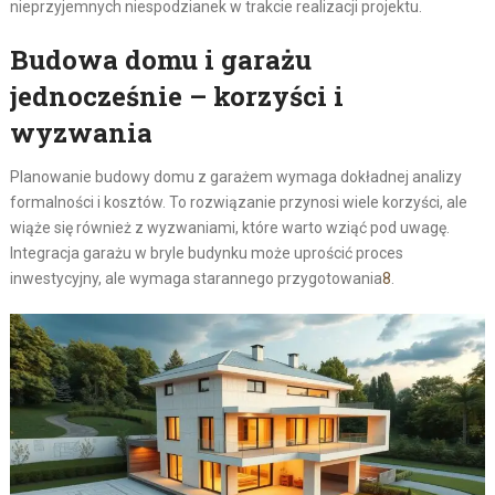
nieprzyjemnych niespodzianek w trakcie realizacji projektu.
Budowa domu i garażu
jednocześnie – korzyści i
wyzwania
Planowanie budowy domu z garażem wymaga dokładnej analizy
formalności i kosztów. To rozwiązanie przynosi wiele korzyści, ale
wiąże się również z wyzwaniami, które warto wziąć pod uwagę.
Integracja garażu w bryle budynku może uprościć proces
inwestycyjny, ale wymaga starannego przygotowania
8
.