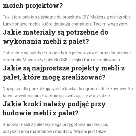
moich projektów?
Tak, stare palety są świetne do projektów DIY. Możesz z nich zrobić
funkcjonalne meble, które dodadzą charakteru Twoim wnętrzom.
Jakie materiały są potrzebne do
wykonania mebli z palet?
Potrzebne są palety (Europalety lub jednorazowe) oraz dodatkowe
materiały. Można użyć płytek OSB, sklejki i farb do malowania.
Jakie są najprostsze projekty mebli z
palet, które mogę zrealizować?
Najlepsze dla początkujących to ławka do ogrodu i stolik kawowy. Są
łatwe w wykonaniu i świetnie sprawdzają się w ogrodzie.
Jakie kroki należy podjąć przy
budowie mebli z palet?
Budowa mebli z palet wymaga przygotowania miejsca,
oczyszczenia materiałów i montażu. Ważne jest także