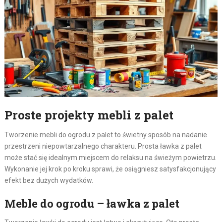
Proste projekty mebli z palet
Tworzenie mebli do ogrodu z palet to świetny sposób na nadanie
przestrzeni niepowtarzalnego charakteru. Prosta ławka z palet
może stać się idealnym miejscem do relaksu na świeżym powietrzu.
Wykonanie jej krok po kroku sprawi, że osiągniesz satysfakcjonujący
efekt bez dużych wydatków.
Meble do ogrodu – ławka z palet