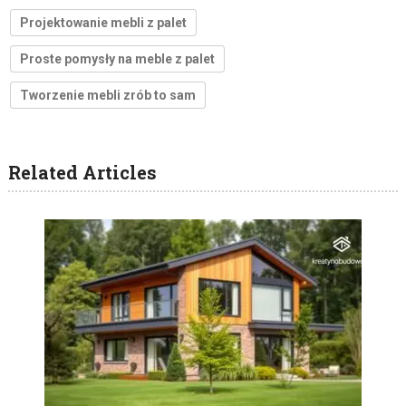
Projektowanie mebli z palet
Proste pomysły na meble z palet
Tworzenie mebli zrób to sam
Related Articles