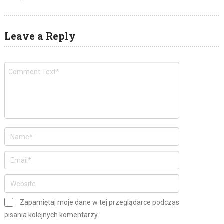
Leave a Reply
Zapamiętaj moje dane w tej przeglądarce podczas
pisania kolejnych komentarzy.