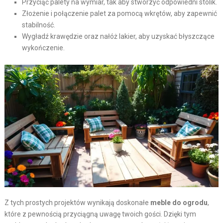
Przyciąć palety na wymiar, tak aby stworzyć odpowiedni stolik.
Złożenie i połączenie palet za pomocą wkrętów, aby zapewnić
stabilność.
Wygładź krawędzie oraz nałóż lakier, aby uzyskać błyszczące
wykończenie.
Z tych prostych projektów wynikają doskonałe
meble do ogrodu
,
które z pewnością przyciągną uwagę twoich gości. Dzięki tym