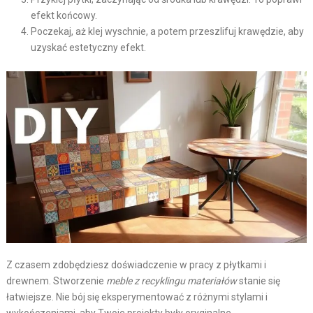
efekt końcowy.
Poczekaj, aż klej wyschnie, a potem przeszlifuj krawędzie, aby
uzyskać estetyczny efekt.
Z czasem zdobędziesz doświadczenie w pracy z płytkami i
drewnem. Stworzenie
meble z recyklingu materiałów
stanie się
łatwiejsze. Nie bój się eksperymentować z różnymi stylami i