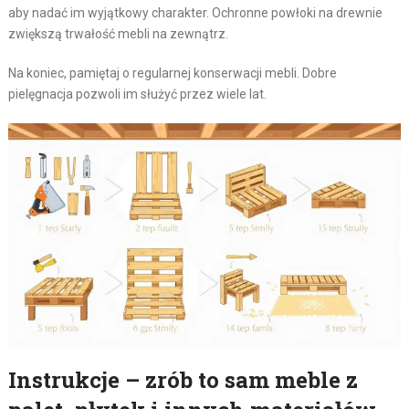
aby nadać im wyjątkowy charakter. Ochronne powłoki na drewnie
zwiększą trwałość mebli na zewnątrz.
Na koniec, pamiętaj o regularnej konserwacji mebli. Dobre
pielęgnacja pozwoli im służyć przez wiele lat.
Instrukcje – zrób to sam meble z