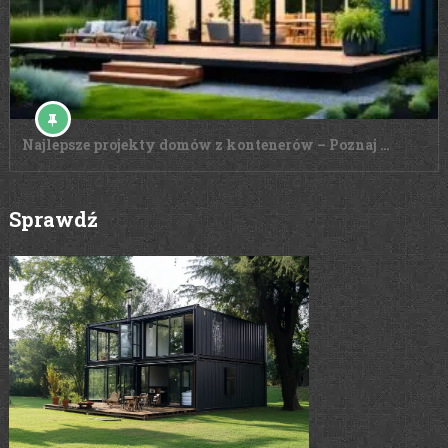
Najlepsze projekty domów z kontenerów – Poznaj …
Sprawdź