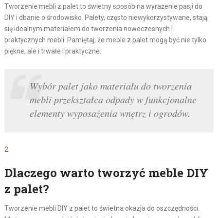
Tworzenie mebli z palet to świetny sposób na wyrażenie pasji do
DIY i dbanie o środowisko. Palety, często niewykorzystywane, stają
się idealnym materiałem do tworzenia nowoczesnych i
praktycznych mebli. Pamiętaj, że meble z palet mogą być nie tylko
piękne, ale i trwałe i praktyczne.
Wybór palet jako materiału do tworzenia
mebli przekształca odpady w funkcjonalne
elementy wyposażenia wnętrz i ogrodów.
2
Dlaczego warto tworzyć meble DIY
z palet?
Tworzenie mebli DIY z palet to świetna okazja do oszczędności.