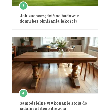
Jak zaoszczędzić na budowie
domu bez obniżania jakości?
Samodzielne wykonanie stołu do
jadalni z litego drewna