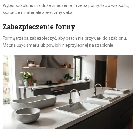
Wybór szablonu ma duże znaczenie. Trzeba pomyśleć o wielkości,
kształcie i materiale zlewozmywaka.
Zabezpieczenie formy
Formę trzeba zabezpieczyć, aby beton nie przywarł do szablonu.
Można użyć smaru lub powłoki nieprzylepnej na szablonie.