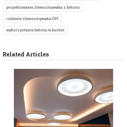
projektowanie zlewozmywaka z betonu
robienie zlewozmywaka DIY
wykorzystanie betonu w kuchni
Related Articles