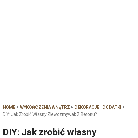
HOME
WYKOŃCZENIA WNĘTRZ
DEKORACJE I DODATKI
DIY: Jak Zrobić Własny Zlewozmywak Z Betonu?
DIY: Jak zrobić własny