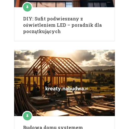
DIY: Sufit podwieszany z
oświetleniem LED – poradnik dla
początkujących
Budowa domu systemem