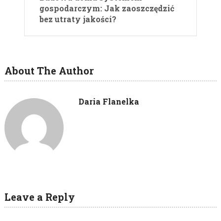
gospodarczym: Jak zaoszczędzić
bez utraty jakości?
About The Author
Daria Flanelka
Leave a Reply