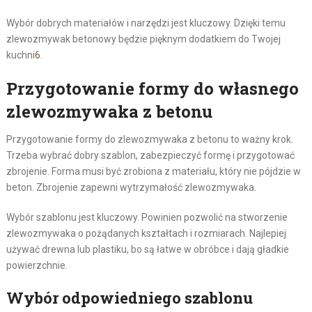
Wybór dobrych materiałów i narzędzi jest kluczowy. Dzięki temu
zlewozmywak betonowy będzie pięknym dodatkiem do Twojej
kuchni
6
.
Przygotowanie formy do własnego
zlewozmywaka z betonu
Przygotowanie formy do zlewozmywaka z betonu to ważny krok.
Trzeba wybrać dobry szablon, zabezpieczyć formę i przygotować
zbrojenie. Forma musi być zrobiona z materiału, który nie pójdzie w
beton. Zbrojenie zapewni wytrzymałość zlewozmywaka.
Wybór szablonu jest kluczowy. Powinien pozwolić na stworzenie
zlewozmywaka o pożądanych kształtach i rozmiarach. Najlepiej
używać drewna lub plastiku, bo są łatwe w obróbce i dają gładkie
powierzchnie.
Wybór odpowiedniego szablonu