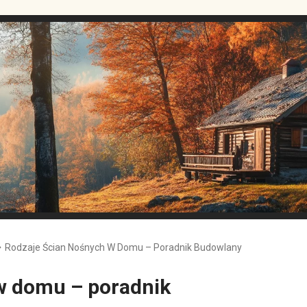
Rodzaje Ścian Nośnych W Domu – Poradnik Budowlany
w domu – poradnik