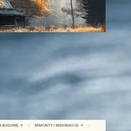
A BUDOWĘ
REMONTY I RENOWACJE