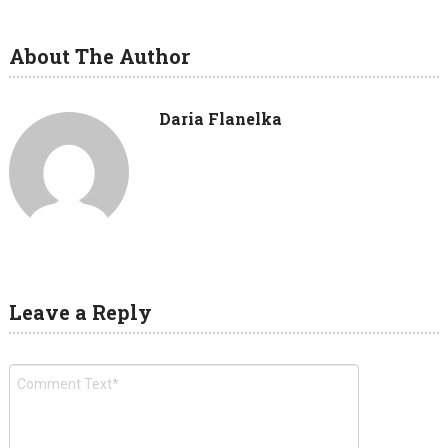
About The Author
Daria Flanelka
Leave a Reply