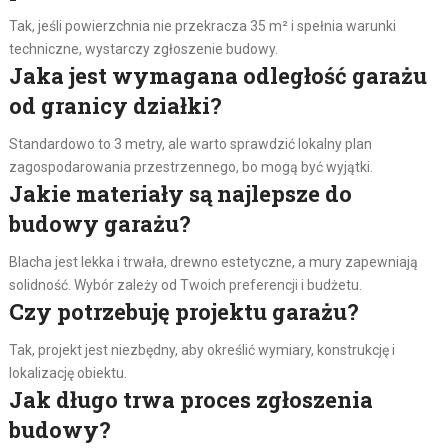
Tak, jeśli powierzchnia nie przekracza 35 m² i spełnia warunki
techniczne, wystarczy zgłoszenie budowy.
Jaka jest wymagana odległość garażu
od granicy działki?
Standardowo to 3 metry, ale warto sprawdzić lokalny plan
zagospodarowania przestrzennego, bo mogą być wyjątki.
Jakie materiały są najlepsze do
budowy garażu?
Blacha jest lekka i trwała, drewno estetyczne, a mury zapewniają
solidność. Wybór zależy od Twoich preferencji i budżetu.
Czy potrzebuję projektu garażu?
Tak, projekt jest niezbędny, aby określić wymiary, konstrukcję i
lokalizację obiektu.
Jak długo trwa proces zgłoszenia
budowy?