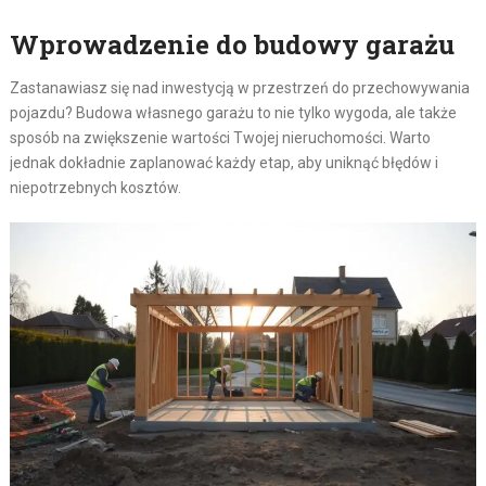
Wprowadzenie do budowy garażu
Zastanawiasz się nad inwestycją w przestrzeń do przechowywania
pojazdu? Budowa własnego garażu to nie tylko wygoda, ale także
sposób na zwiększenie wartości Twojej nieruchomości. Warto
jednak dokładnie zaplanować każdy etap, aby uniknąć błędów i
niepotrzebnych kosztów.