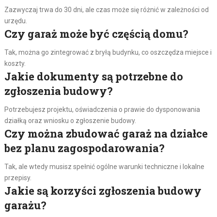
Zazwyczaj trwa do 30 dni, ale czas może się różnić w zależności od
urzędu.
Czy garaż może być częścią domu?
Tak, można go zintegrować z bryłą budynku, co oszczędza miejsce i
koszty.
Jakie dokumenty są potrzebne do
zgłoszenia budowy?
Potrzebujesz projektu, oświadczenia o prawie do dysponowania
działką oraz wniosku o zgłoszenie budowy.
Czy można zbudować garaż na działce
bez planu zagospodarowania?
Tak, ale wtedy musisz spełnić ogólne warunki techniczne i lokalne
przepisy.
Jakie są korzyści zgłoszenia budowy
garażu?