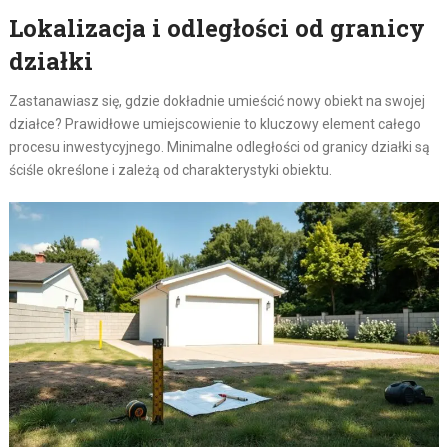
Lokalizacja i odległości od granicy
działki
Zastanawiasz się, gdzie dokładnie umieścić nowy obiekt na swojej
działce? Prawidłowe umiejscowienie to kluczowy element całego
procesu inwestycyjnego. Minimalne odległości od granicy działki są
ściśle określone i zależą od charakterystyki obiektu.