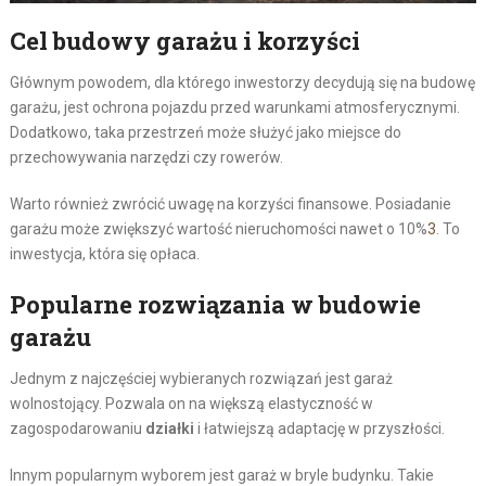
Cel budowy garażu i korzyści
Głównym powodem, dla którego inwestorzy decydują się na budowę
garażu, jest ochrona pojazdu przed warunkami atmosferycznymi.
Dodatkowo, taka przestrzeń może służyć jako miejsce do
przechowywania narzędzi czy rowerów.
Warto również zwrócić uwagę na korzyści finansowe. Posiadanie
garażu może zwiększyć wartość nieruchomości nawet o 10%
3
. To
inwestycja, która się opłaca.
Popularne rozwiązania w budowie
garażu
Jednym z najczęściej wybieranych rozwiązań jest garaż
wolnostojący. Pozwala on na większą elastyczność w
zagospodarowaniu
działki
i łatwiejszą adaptację w przyszłości.
Innym popularnym wyborem jest garaż w bryle budynku. Takie