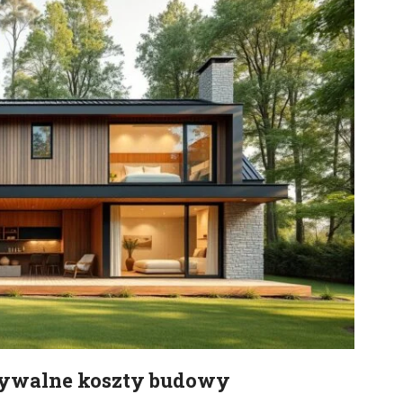
idywalne koszty budowy