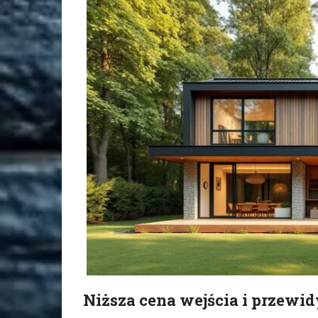
Niższa cena wejścia i przew