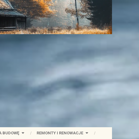
A BUDOWĘ
REMONTY I RENOWACJE