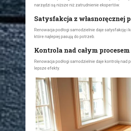
narzędzi są niższe niż zatrudnienie ekspertów.
Satysfakcja z własnoręcznej 
Renowacja podłogi samodzielnie daje satysfakcję i 
które najlepiej pasują do potrzeb.
Kontrola nad całym procesem
Renowacja podłogi samodzielnie daje kontrolę nad
lepsze efekty.