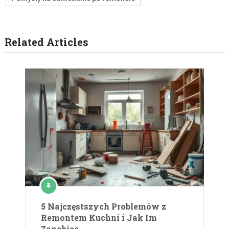
Related Articles
5 Najczęstszych Problemów z
Remontem Kuchni i Jak Im
Zapobiec