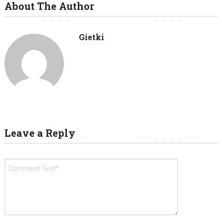
About The Author
Gietki
Leave a Reply