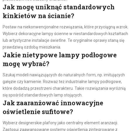
Jak mogę uniknąć standardowych
kinkietów na ścianie?
Postaw na niekonwencjonalne rozwiązania, które przyciągną wzrok.
Wybierz dekoracyjne lampy ścienne w niestandardowych kształtach
lub artystyczne instalacje świetlne. Te oryginalne oprawy staną się
prawdziwą ozdobą mieszkania.
Jakie nietypowe lampy podłogowe
mogę wybrać?
Szukaj modeli nawiązujących do naturalnych form, np. imitujących
gałęzie czy kamienie. Rozważ też industrialne lampy podłogowe,
które dodadzą przestrzeni charakteru. Takie rozwiązania wyróżnią
się spośród standardowych lamp stojących.
Jak zaaranżować innowacyjne
oświetlenie sufitowe?
Wybierz designerskie plafony jako centralny element aranżacji.
Zastosuj zaawansowane systemy oświetlenia zintegrowane z