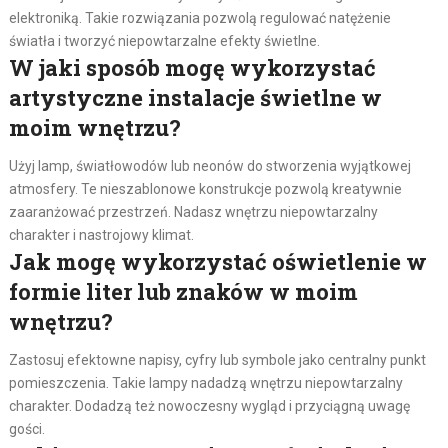
elektroniką. Takie rozwiązania pozwolą regulować natężenie
światła i tworzyć niepowtarzalne efekty świetlne.
W jaki sposób mogę wykorzystać
artystyczne instalacje świetlne w
moim wnętrzu?
Użyj lamp, światłowodów lub neonów do stworzenia wyjątkowej
atmosfery. Te nieszablonowe konstrukcje pozwolą kreatywnie
zaaranżować przestrzeń. Nadasz wnętrzu niepowtarzalny
charakter i nastrojowy klimat.
Jak mogę wykorzystać oświetlenie w
formie liter lub znaków w moim
wnętrzu?
Zastosuj efektowne napisy, cyfry lub symbole jako centralny punkt
pomieszczenia. Takie lampy nadadzą wnętrzu niepowtarzalny
charakter. Dodadzą też nowoczesny wygląd i przyciągną uwagę
gości.