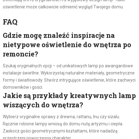
oświetlenie może całkowicie odmienić wygląd Twojego domu.
FAQ
Gdzie mogę znaleźć inspiracje na
nietypowe oświetlenie do wnętrza po
remoncie?
Szukaj oryginalnych opcji – od unikatowych lamp po awangardowe
instalacje świetlne. Wykorzystaj naturalne materiały, geometryczne
formy i światłowody. Stwórz intrygujące oświetlenie, które zachwyci
domowników i gości.
Jakie są przykłady kreatywnych lamp
wiszących do wnętrza?
Wybierz oryginalne oprawy z drewna, rattanu, lnu czy sizalu.
Ręcznie robione lampy wniosą do domu nutę artyzmu i ciepła.
Zaskocz gości geometrycznymi kształtami, które nadadzą
przestrzeni nowoczesny charakter.