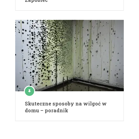
Skuteczne sposoby na wilgoć w
domu – poradnik