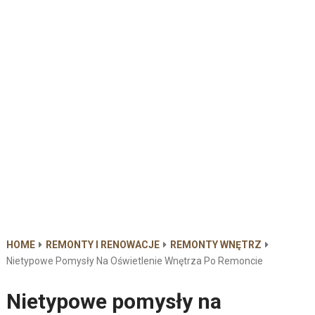
HOME
REMONTY I RENOWACJE
REMONTY WNĘTRZ
Nietypowe Pomysły Na Oświetlenie Wnętrza Po Remoncie
Nietypowe pomysły na