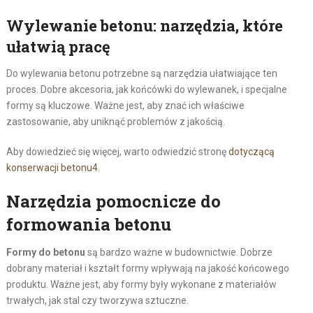
Wylewanie betonu: narzędzia, które
ułatwią pracę
Do wylewania betonu potrzebne są narzędzia ułatwiające ten
proces. Dobre akcesoria, jak końcówki do wylewanek, i specjalne
formy są kluczowe. Ważne jest, aby znać ich właściwe
zastosowanie, aby uniknąć problemów z jakością.
Aby dowiedzieć się więcej, warto odwiedzić stronę
dotyczącą
konserwacji betonu
4
.
Narzędzia pomocnicze do
formowania betonu
Formy do betonu
są bardzo ważne w budownictwie. Dobrze
dobrany materiał i kształt formy wpływają na jakość końcowego
produktu. Ważne jest, aby formy były wykonane z materiałów
trwałych, jak stal czy tworzywa sztuczne.