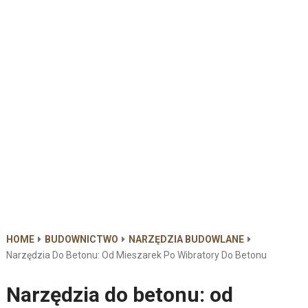
HOME
BUDOWNICTWO
NARZĘDZIA BUDOWLANE
Narzędzia Do Betonu: Od Mieszarek Po Wibratory Do Betonu
Narzędzia do betonu: od