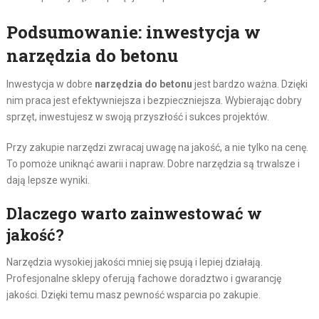
Podsumowanie: inwestycja w
narzędzia do betonu
Inwestycja w dobre
narzędzia do betonu
jest bardzo ważna. Dzięki
nim praca jest efektywniejsza i bezpieczniejsza. Wybierając dobry
sprzęt, inwestujesz w swoją przyszłość i sukces projektów.
Przy zakupie narzędzi zwracaj uwagę na jakość, a nie tylko na cenę.
To pomoże uniknąć awarii i napraw. Dobre narzędzia są trwalsze i
dają lepsze wyniki.
Dlaczego warto zainwestować w
jakość?
Narzędzia wysokiej jakości mniej się psują i lepiej działają.
Profesjonalne sklepy oferują fachowe doradztwo i gwarancję
jakości. Dzięki temu masz pewność wsparcia po zakupie.