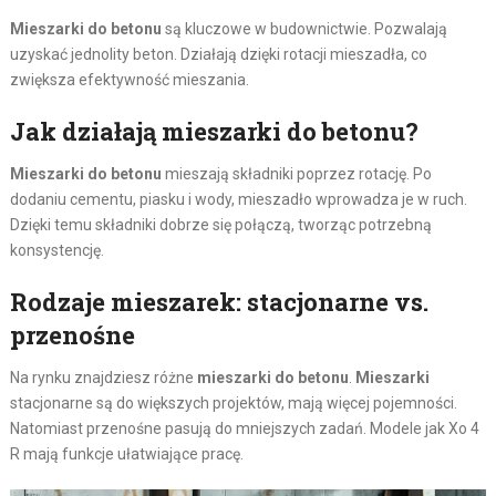
Mieszarki do betonu
są kluczowe w budownictwie. Pozwalają
uzyskać jednolity beton. Działają dzięki rotacji mieszadła, co
zwiększa efektywność mieszania.
Jak działają mieszarki do betonu?
Mieszarki do betonu
mieszają składniki poprzez rotację. Po
dodaniu cementu, piasku i wody, mieszadło wprowadza je w ruch.
Dzięki temu składniki dobrze się połączą, tworząc potrzebną
konsystencję.
Rodzaje mieszarek: stacjonarne vs.
przenośne
Na rynku znajdziesz różne
mieszarki do betonu
.
Mieszarki
stacjonarne są do większych projektów, mają więcej pojemności.
Natomiast przenośne pasują do mniejszych zadań. Modele jak Xo 4
R mają funkcje ułatwiające pracę.