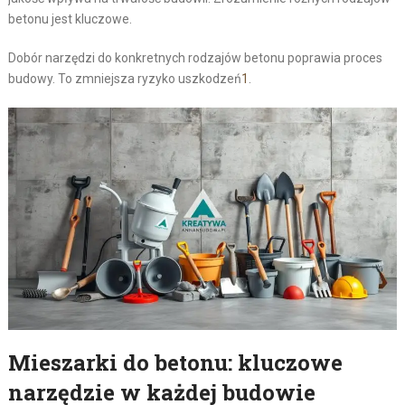
betonu jest kluczowe.
Dobór narzędzi do konkretnych rodzajów betonu poprawia proces
budowy. To zmniejsza ryzyko uszkodzeń
1
.
Mieszarki do betonu: kluczowe
narzędzie w każdej budowie