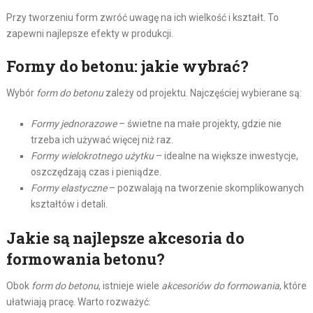
Przy tworzeniu form zwróć uwagę na ich wielkość i kształt. To
zapewni najlepsze efekty w produkcji.
Formy do betonu: jakie wybrać?
Wybór
form do betonu
zależy od projektu. Najczęściej wybierane są:
Formy jednorazowe
– świetne na małe projekty, gdzie nie
trzeba ich używać więcej niż raz.
Formy wielokrotnego użytku
– idealne na większe inwestycje,
oszczędzają czas i pieniądze.
Formy elastyczne
– pozwalają na tworzenie skomplikowanych
kształtów i detali.
Jakie są najlepsze akcesoria do
formowania betonu?
Obok
form do betonu
, istnieje wiele
akcesoriów do formowania
, które
ułatwiają pracę. Warto rozważyć: