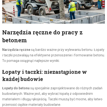
Narzędzia ręczne do pracy z
betonem
Narzędzia ręczne
są bardzo ważne przy wylewaniu betonu. Łopaty
i taczki pozwalają na efektywne przenoszenie i formowanie betonu.
To pomaga osiągnąć najlepsze wyniki.
Łopaty i taczki: niezastąpione w
każdej budowie
Łopaty do betonu
są specjalnie zaprojektowane do różnych zadań
budowlanych. Ważne jest, aby wybrać łopatę z odpowiednim
materiałem i długą rękojeścią. Taczki muszą być mocne, aby łatwo
przenosić ciężkie materiały budowlane.