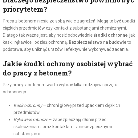
priorytetem?
Praca z betonem niesie ze sobą wiele zagrożeń. Mogą to być upadki
ciężkich przedmiotów czy kontakt z substancjami chemicznymi.
Dlatego tak ważne jest, aby nosić odpowiednie
środki ochronne
, jak
kaski, rękawice i odzież ochronną.
Bezpieczeństwo na budowie
to
podstawa, aby uniknąć urazów i efektywnie wykonywać zadania.
Jakie środki ochrony osobistej wybrać
do pracy z betonem?
Przy pracy z betonem warto wybrać kilka rodzajów sprzętu
ochronnego:
Kask ochronny
– chroni głowę przed upadkiem ciężkich
przedmiotów.
Rękawice robocze
– zabezpieczają dłonie przed
skaleczeniami oraz kontaktami z niebezpiecznymi
substancjami.