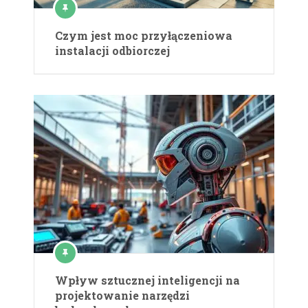
Czym jest moc przyłączeniowa
instalacji odbiorczej
Wpływ sztucznej inteligencji na
projektowanie narzędzi