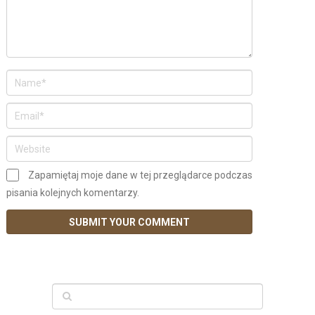
Zapamiętaj moje dane w tej przeglądarce podczas
pisania kolejnych komentarzy.