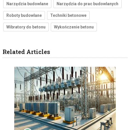
Narzędzia budowlane
Narzędzia do prac budowlanych
Roboty budowlane
Techniki betonowe
Wibratory do betonu
Wykończenie betonu
Related Articles