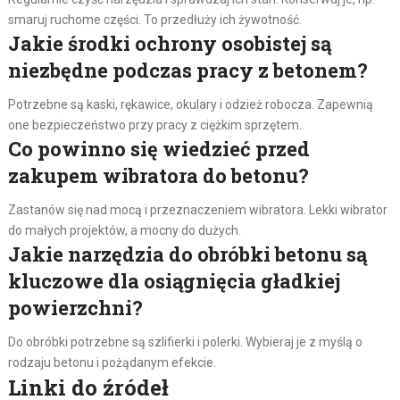
smaruj ruchome części. To przedłuży ich żywotność.
Jakie środki ochrony osobistej są
niezbędne podczas pracy z betonem?
Potrzebne są kaski, rękawice, okulary i odzież robocza. Zapewnią
one bezpieczeństwo przy pracy z ciężkim sprzętem.
Co powinno się wiedzieć przed
zakupem wibratora do betonu?
Zastanów się nad mocą i przeznaczeniem wibratora. Lekki wibrator
do małych projektów, a mocny do dużych.
Jakie narzędzia do obróbki betonu są
kluczowe dla osiągnięcia gładkiej
powierzchni?
Do obróbki potrzebne są szlifierki i polerki. Wybieraj je z myślą o
rodzaju betonu i pożądanym efekcie.
Linki do źródeł