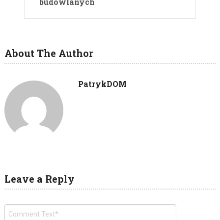
budowlanych
About The Author
PatrykDOM
Leave a Reply