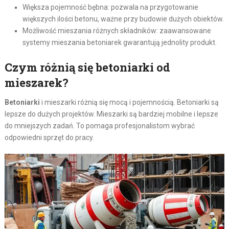
Większa pojemność bębna: pozwala na przygotowanie
większych ilości betonu, ważne przy budowie dużych obiektów.
Możliwość mieszania różnych składników: zaawansowane
systemy mieszania betoniarek gwarantują jednolity produkt.
Czym różnią się betoniarki od
mieszarek?
Betoniarki
i mieszarki różnią się mocą i pojemnością. Betoniarki są
lepsze do dużych projektów. Mieszarki są bardziej mobilne i lepsze
do mniejszych zadań. To pomaga profesjonalistom wybrać
odpowiedni sprzęt do pracy.