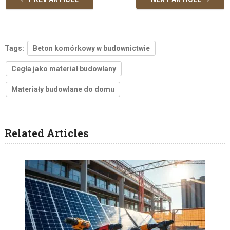
Tags:
Beton komórkowy w budownictwie
Cegła jako materiał budowlany
Materiały budowlane do domu
Related Articles