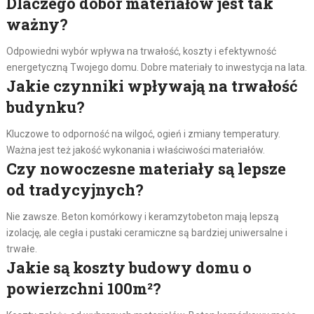
Dlaczego dobór materiałów jest tak
ważny?
Odpowiedni wybór wpływa na trwałość, koszty i efektywność
energetyczną Twojego domu. Dobre materiały to inwestycja na lata.
Jakie czynniki wpływają na trwałość
budynku?
Kluczowe to odporność na wilgoć, ogień i zmiany temperatury.
Ważna jest też jakość wykonania i właściwości materiałów.
Czy nowoczesne materiały są lepsze
od tradycyjnych?
Nie zawsze. Beton komórkowy i keramzytobeton mają lepszą
izolację, ale cegła i pustaki ceramiczne są bardziej uniwersalne i
trwałe.
Jakie są koszty budowy domu o
powierzchni 100m²?