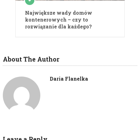
Największe wady domów
kontenerowych – czy to
rozwiązanie dla każdego?
About The Author
Daria Flanelka
Leave a Reply