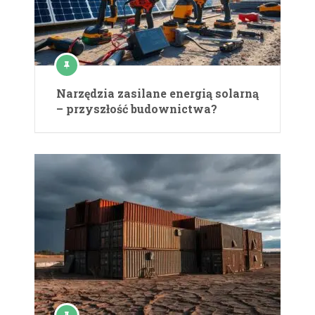
Narzędzia zasilane energią solarną
– przyszłość budownictwa?