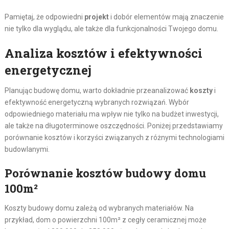
Pamiętaj, że odpowiedni
projekt
i dobór elementów mają znaczenie
nie tylko dla wyglądu, ale także dla funkcjonalności Twojego domu.
Analiza kosztów i efektywności
energetycznej
Planując budowę domu, warto dokładnie przeanalizować
koszty
i
efektywność energetyczną wybranych rozwiązań. Wybór
odpowiedniego materiału ma wpływ nie tylko na budżet inwestycji,
ale także na długoterminowe oszczędności. Poniżej przedstawiamy
porównanie kosztów i korzyści związanych z różnymi technologiami
budowlanymi.
Porównanie kosztów budowy domu
100m²
Koszty budowy domu zależą od wybranych materiałów. Na
przykład, dom o powierzchni 100m² z cegły ceramicznej może