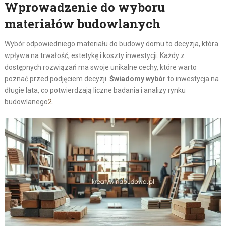
Wprowadzenie do wyboru
materiałów budowlanych
Wybór odpowiedniego materiału do budowy domu to decyzja, która
wpływa na trwałość, estetykę i koszty inwestycji. Każdy z
dostępnych rozwiązań ma swoje unikalne cechy, które warto
poznać przed podjęciem decyzji.
Świadomy wybór
to inwestycja na
długie lata, co potwierdzają liczne badania i analizy rynku
budowlanego
2
.