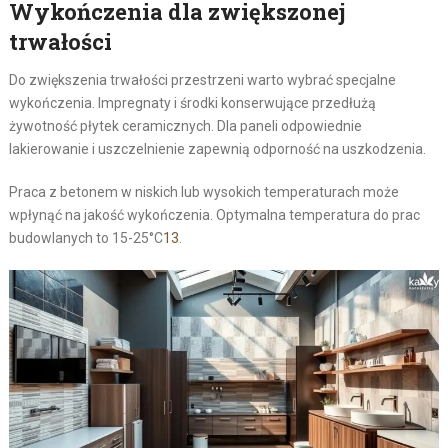
Wykończenia dla zwiększonej
trwałości
Do zwiększenia trwałości przestrzeni warto wybrać specjalne
wykończenia. Impregnaty i środki konserwujące przedłużą
żywotność płytek ceramicznych. Dla paneli odpowiednie
lakierowanie i uszczelnienie zapewnią odporność na uszkodzenia.
Praca z betonem w niskich lub wysokich temperaturach może
wpłynąć na jakość wykończenia. Optymalna temperatura do prac
budowlanych to 15-25°C
13
.