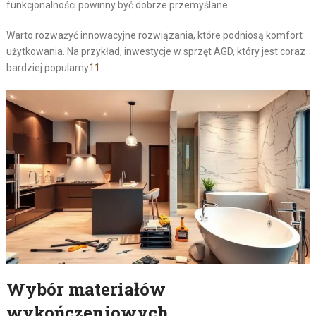
funkcjonalności powinny być dobrze przemyślane.
Warto rozważyć innowacyjne rozwiązania, które podniosą komfort
użytkowania. Na przykład, inwestycje w sprzęt AGD, który jest coraz
bardziej popularny
11
.
Wybór materiałów
wykończeniowych