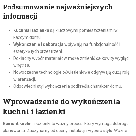
Podsumowanie najważniejszych
informacji
Kuchnia
i
łazienka
są kluczowymi pomieszczeniami w
każdym domu.
Wykończenie
i
dekoracja
wpływają na funkcjonalność i
estetykę tych przestrzeni.
Dokładny wybór materiałów może zmienić całkowity wygląd
wnętrza.
Nowoczesne technologie oświetleniowe odgrywają dużą rolę
w aranżacji.
Odpowiedni styl wykończenia podkreśla charakter domu.
Wprowadzenie do wykończenia
kuchni i łazienki
Remont kuchni
i łazienki to ważny proces, który wymaga dobrego
planowania. Zaczynamy od oceny instalacji i wyboru stylu. Ważne