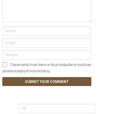
Zapamiętaj moje dane w tej przeglądarce podczas
pisania kolejnych komentarzy.