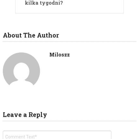
kilka tygodni?
About The Author
Miloszz
Leave a Reply