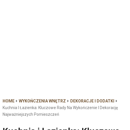
HOME
WYKOŃCZENIA WNĘTRZ
DEKORACJE I DODATKI
Kuchnia I Łazienka: Kluczowe Rady Na Wykończenie I Dekorację
Najważniejszych Pomieszczeń