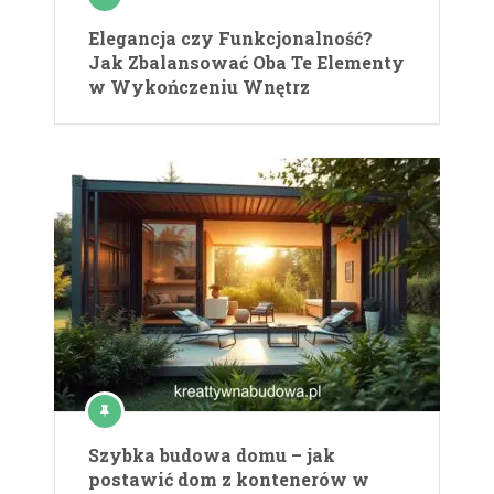
Elegancja czy Funkcjonalność?
Jak Zbalansować Oba Te Elementy
w Wykończeniu Wnętrz
Szybka budowa domu – jak
postawić dom z kontenerów w