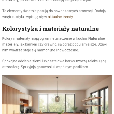
Te elementy świetnie pasują do nowoczesnych aranżacji. Dodają
wnętrzu stylu i wpisują się w
aktualne trendy
.
Kolorystyka i materiały naturalne
Kolory i materiały mają ogromne znaczenie w kuchni.
Naturalne
materiały
, jak kamień czy drewno, są coraz popularniejsze. Dzięki
nim wnętrze staje się harmonijne i nowoczesne.
Spokojne odcienie ziemi lub pastelowe barwy tworzą relaksującą
atmosferę. Sprzyjają gotowaniu i wspólnym posiłkom.