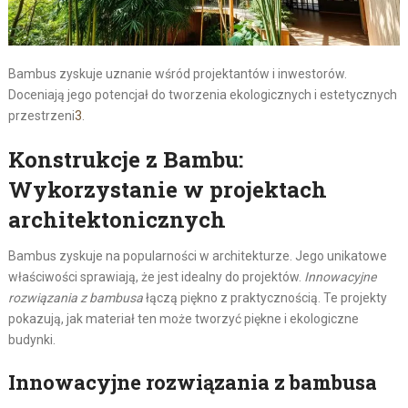
Bambus zyskuje uznanie wśród projektantów i inwestorów.
Doceniają jego potencjał do tworzenia ekologicznych i estetycznych
przestrzeni
3
.
Konstrukcje z Bambu:
Wykorzystanie w projektach
architektonicznych
Bambus zyskuje na popularności w architekturze. Jego unikatowe
właściwości sprawiają, że jest idealny do projektów.
Innowacyjne
rozwiązania z bambusa
łączą piękno z praktycznością. Te projekty
pokazują, jak materiał ten może tworzyć piękne i ekologiczne
budynki.
Innowacyjne rozwiązania z bambusa