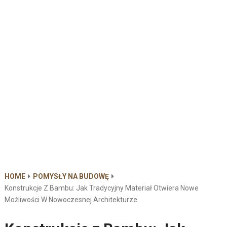
HOME
POMYSŁY NA BUDOWĘ
Konstrukcje Z Bambu: Jak Tradycyjny Materiał Otwiera Nowe
Możliwości W Nowoczesnej Architekturze