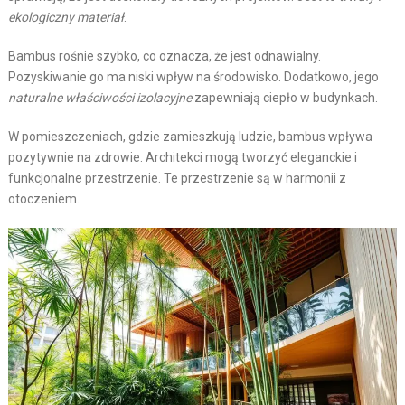
ekologiczny materiał
.
Bambus rośnie szybko, co oznacza, że jest odnawialny.
Pozyskiwanie go ma niski wpływ na środowisko. Dodatkowo, jego
naturalne właściwości izolacyjne
zapewniają ciepło w budynkach.
W pomieszczeniach, gdzie zamieszkują ludzie, bambus wpływa
pozytywnie na zdrowie. Architekci mogą tworzyć eleganckie i
funkcjonalne przestrzenie. Te przestrzenie są w harmonii z
otoczeniem.