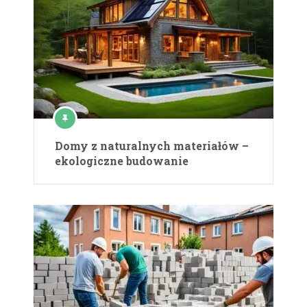
Domy z naturalnych materiałów –
ekologiczne budowanie