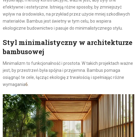
efektywne i estetyczne. Istnieją różne sposoby, by zmniejszyć
wpływ na środowisko, na przykład przez użycie mniej szkodliwych
materiałów. Bambus jest świetny w tym celu, bo wspiera
ekologiczne budownictwo i pasuje do minimalistycznego stylu.
Styl minimalistyczny w architekturze
bambusowej
Minimalizm to funkcjonalność i prostota. W takich projektach ważne
jest, by przestrzeń była spójna i przyjemna. Bambus pomaga
osiągnąć te cele, łącząc ekologię z trwałością i spełniając różne
wymagania
6
.