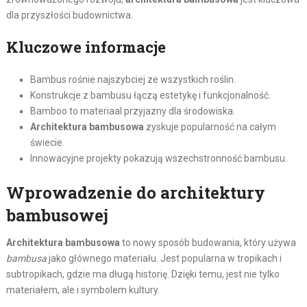
dla przyszłości budownictwa.
Kluczowe informacje
Bambus rośnie najszybciej ze wszystkich roślin.
Konstrukcje z bambusu łączą estetykę i funkcjonalność.
Bamboo to materiaal przyjazny dla środowiska.
Architektura bambusowa
zyskuje popularność na całym
świecie.
Innowacyjne projekty pokazują wszechstronność bambusu.
Wprowadzenie do architektury
bambusowej
Architektura bambusowa
to nowy sposób budowania, który używa
bambusa
jako głównego materiału. Jest popularna w tropikach i
subtropikach, gdzie ma długą historię. Dzięki temu, jest nie tylko
materiałem, ale i symbolem kultury.