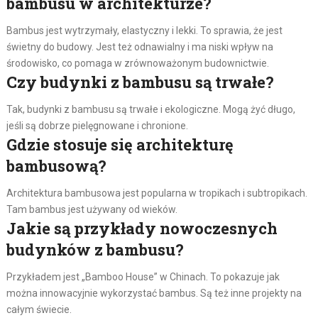
bambusu w architekturze?
Bambus jest wytrzymały, elastyczny i lekki. To sprawia, że jest
świetny do budowy. Jest też odnawialny i ma niski wpływ na
środowisko, co pomaga w zrównoważonym budownictwie.
Czy budynki z bambusu są trwałe?
Tak, budynki z bambusu są trwałe i ekologiczne. Mogą żyć długo,
jeśli są dobrze pielęgnowane i chronione.
Gdzie stosuje się architekturę
bambusową?
Architektura bambusowa jest popularna w tropikach i subtropikach.
Tam bambus jest używany od wieków.
Jakie są przykłady nowoczesnych
budynków z bambusu?
Przykładem jest „Bamboo House” w Chinach. To pokazuje jak
można innowacyjnie wykorzystać bambus. Są też inne projekty na
całym świecie.