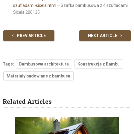
szufladami-sicela.html
– Szafka bambusowa z 4 szufladami
Sicela 200135
PREV ARTICLE
NEXT ARTICLE
Tags:
Bambusowa architektura
Konstrukcje z Bambu
Materiały budowlane z bambusa
Related Articles