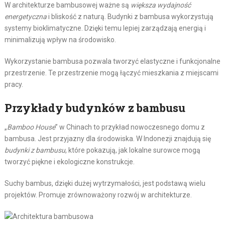
W architekturze bambusowej ważne są
większa wydajność
energetyczna
i bliskość z naturą. Budynki z bambusa wykorzystują
systemy bioklimatyczne. Dzięki temu lepiej zarządzają energią i
minimalizują wpływ na środowisko.
Wykorzystanie bambusa pozwala tworzyć elastyczne i funkcjonalne
przestrzenie. Te przestrzenie mogą łączyć mieszkania z miejscami
pracy.
Przykłady budynków z bambusu
„
Bamboo House
” w Chinach to przykład nowoczesnego domu z
bambusa. Jest przyjazny dla środowiska. W Indonezji znajdują się
budynki z bambusu
, które pokazują, jak lokalne surowce mogą
tworzyć piękne i ekologiczne konstrukcje.
Suchy bambus, dzięki dużej wytrzymałości, jest podstawą wielu
projektów. Promuje zrównoważony rozwój w architekturze.