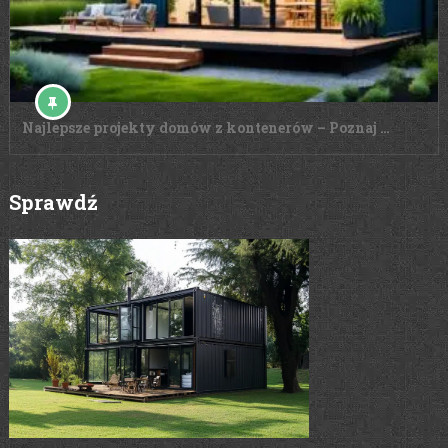
Najlepsze projekty domów z kontenerów – Poznaj …
Sprawdź