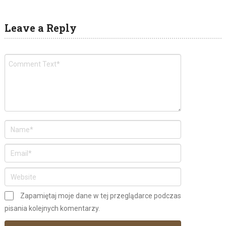
Leave a Reply
Zapamiętaj moje dane w tej przeglądarce podczas
pisania kolejnych komentarzy.