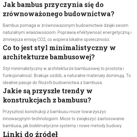
Jak bambus przyczynia się do
zrównoważonego budownictwa?
Bambus pomaga w zrównoważonym budownictwie dzięki swoim
naturalnym właściwościom. Poprawia efektywność energetyczną i
zmniejsza emisję CO2, co wspiera lokalne społeczności.
Co to jest styl minimalistyczny w
architekturze bambusowej?
Styl minimalistyczny w architekturze bambusowej to prostota i
funkcjonalność. Brakuje ozdób, a naturalne materiały dominują. To
idealnie pasuje do filozofii budownictwa z bambusa.
Jakie są przyszłe trendy w
konstrukcjach z bambusu?
Przyszłość konstrukcji z bambusu może towarzyszyć
innowacyjnym technologiom. Może to zwiększyć zastosowanie
bambusa, jak bioklimatyczne systemy i nowe metody budowy.
Linki do źródeł