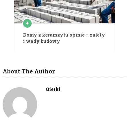
Domy z keramzytu opinie – zalety
i wady budowy
About The Author
Gietki