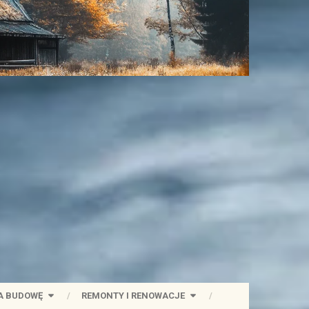
A BUDOWĘ
REMONTY I RENOWACJE