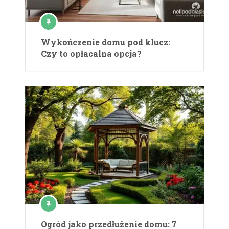
Wykończenie domu pod klucz:
Czy to opłacalna opcja?
Ogród jako przedłużenie domu: 7