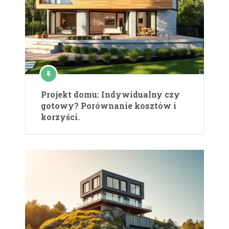
Projekt domu: Indywidualny czy
gotowy? Porównanie kosztów i
korzyści.