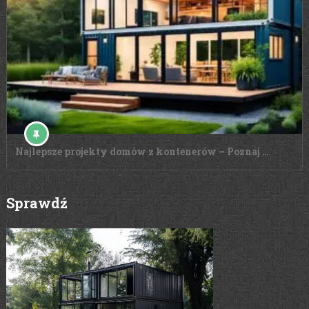
Najlepsze projekty domów z kontenerów – Poznaj …
Sprawdź