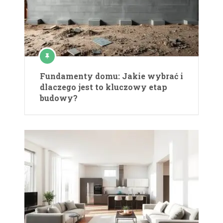
Fundamenty domu: Jakie wybrać i
dlaczego jest to kluczowy etap
budowy?