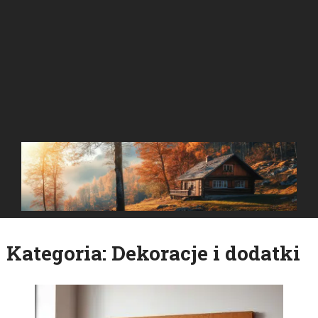
Kategoria:
Dekoracje i dodatki