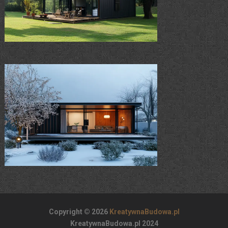
Copyright © 2026
KreatywnaBudowa.pl
KreatywnaBudowa.pl 2024