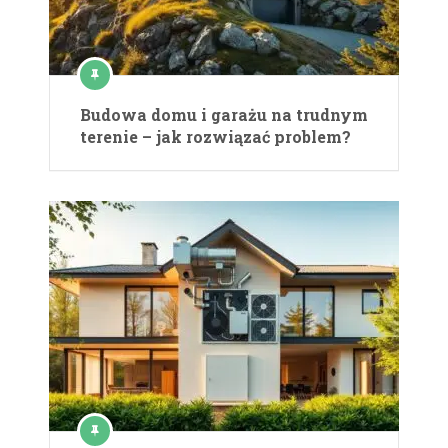
Budowa domu i garażu na trudnym
terenie – jak rozwiązać problem?