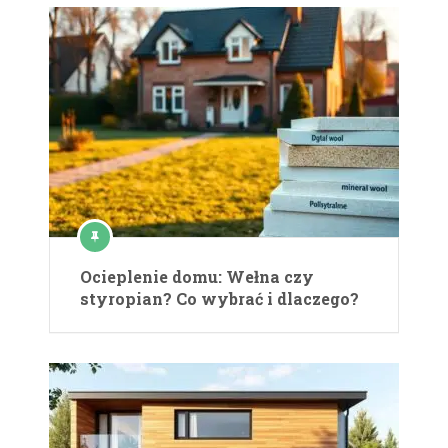
Ocieplenie domu: Wełna czy
styropian? Co wybrać i dlaczego?