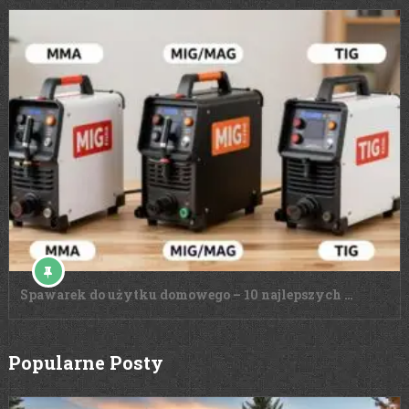
Spawarek do użytku domowego – 10 najlepszych …
Popularne Posty