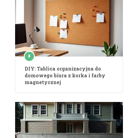
DIY: Tablica organizacyjna do
domowego biura z korka i farby
magnetycznej