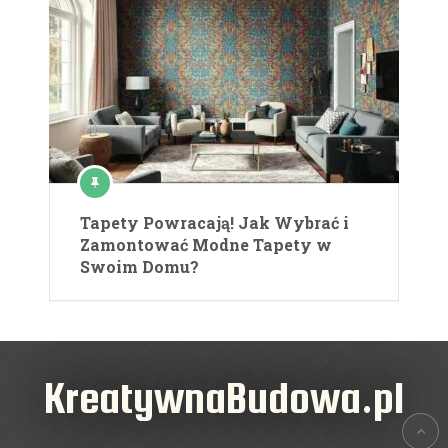
Tapety Powracają! Jak Wybrać i
Zamontować Modne Tapety w
Swoim Domu?
KreatywnaBudowa.pl