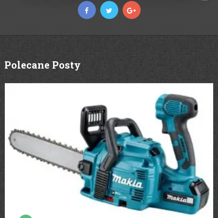
Polecane Posty