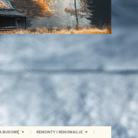
A BUDOWĘ
REMONTY I RENOWACJE