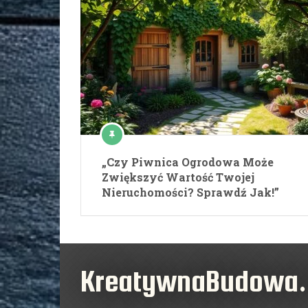
„Czy Piwnica Ogrodowa Może
Zwiększyć Wartość Twojej
Nieruchomości? Sprawdź Jak!”
KreatywnaBudowa.