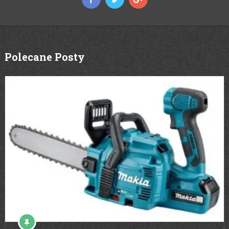
Polecane Posty