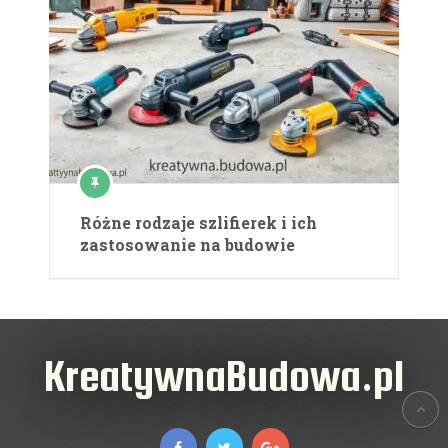
Różne rodzaje szlifierek i ich
zastosowanie na budowie
KreatywnaBudowa.pl