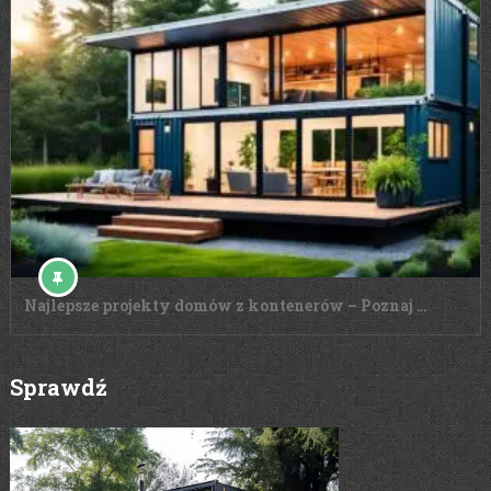
Najlepsze projekty domów z kontenerów – Poznaj …
Sprawdź