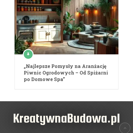
„Najlepsze Pomysły na Aranżację
Piwnic Ogrodowych – Od Spiżarni
po Domowe Spa”
KreatywnaBudowa.pl