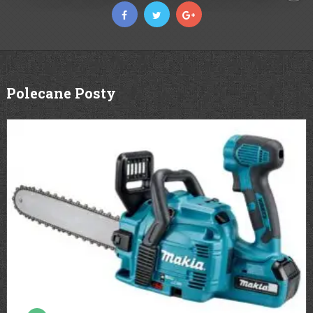
Polecane Posty