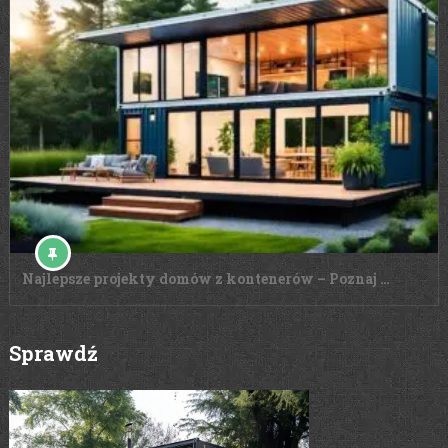
Najlepsze projekty domów z kontenerów – Poznaj …
Sprawdź