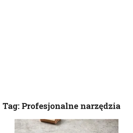
Tag:
Profesjonalne narzędzia