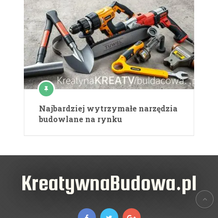
Najbardziej wytrzymałe narzędzia
budowlane na rynku
KreatywnaBudowa.pl