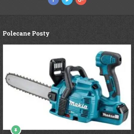
Polecane Posty