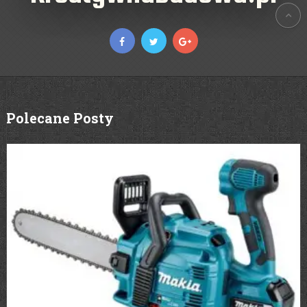
Polecane Posty