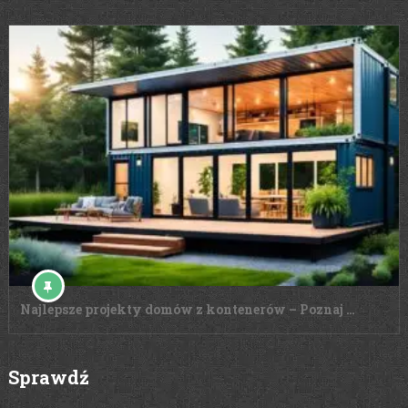
Najlepsze projekty domów z kontenerów – Poznaj …
Sprawdź