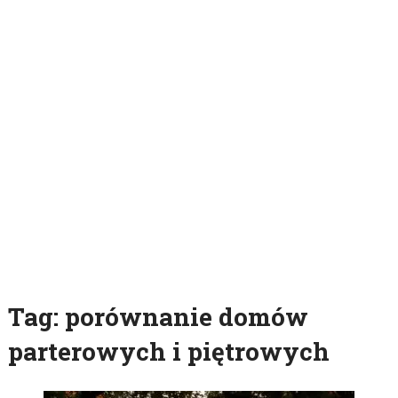
Tag:
porównanie domów
parterowych i piętrowych