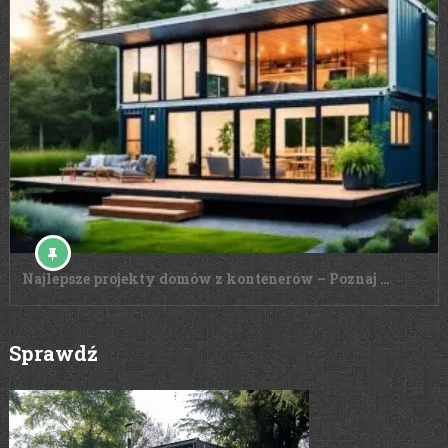
Najlepsze projekty domów z kontenerów – Poznaj …
Sprawdź