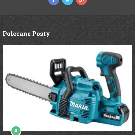
Polecane Posty