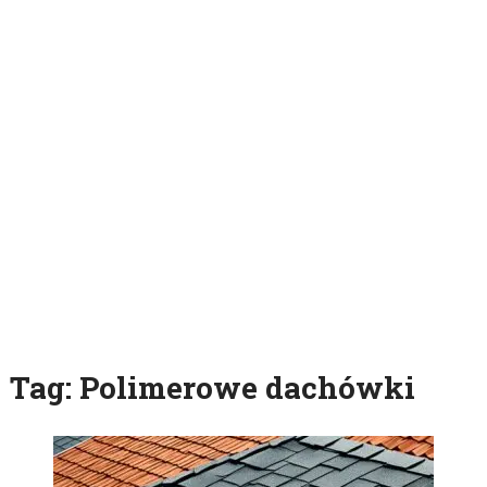
Tag:
Polimerowe dachówki