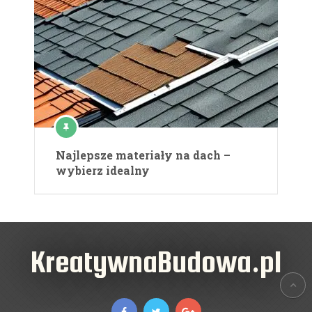
Najlepsze materiały na dach –
wybierz idealny
KreatywnaBudowa.pl