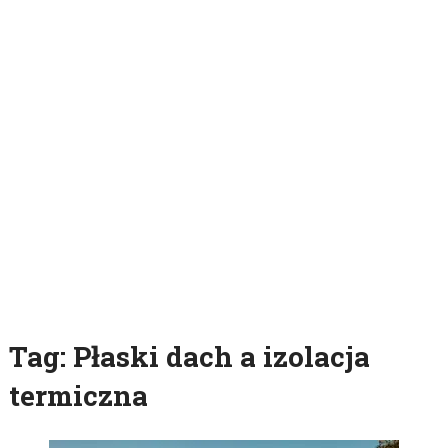
Tag:
Płaski dach a izolacja
termiczna