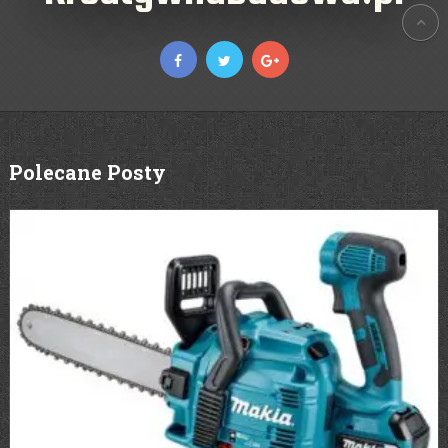
Polecane Posty