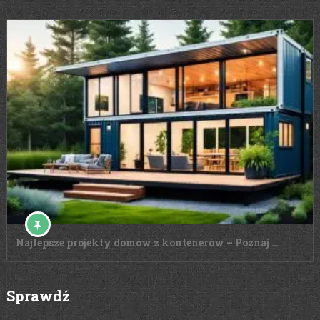
Najlepsze projekty domów z kontenerów – Poznaj …
Sprawdź