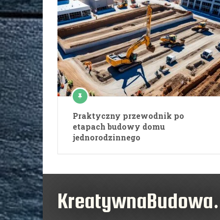
Praktyczny przewodnik po
etapach budowy domu
jednorodzinnego
KreatywnaBudowa.