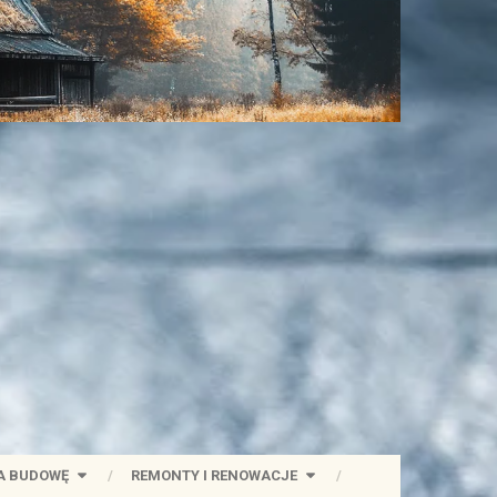
A BUDOWĘ
REMONTY I RENOWACJE