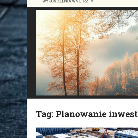
WYKOŃCZENIA WNĘTRZ
Tag:
Planowanie inwest