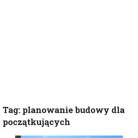
Tag:
planowanie budowy dla
początkujących