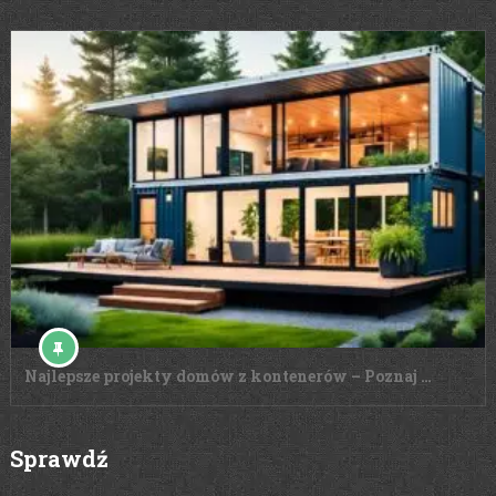
Najlepsze projekty domów z kontenerów – Poznaj …
Sprawdź