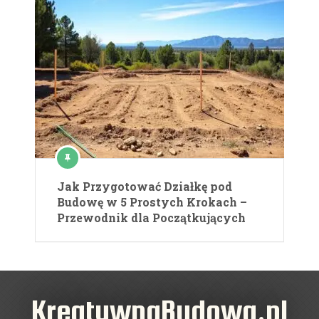
Jak Przygotować Działkę pod
Budowę w 5 Prostych Krokach –
Przewodnik dla Początkujących
KreatywnaBudowa.pl