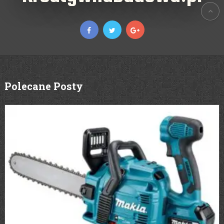
Polecane Posty