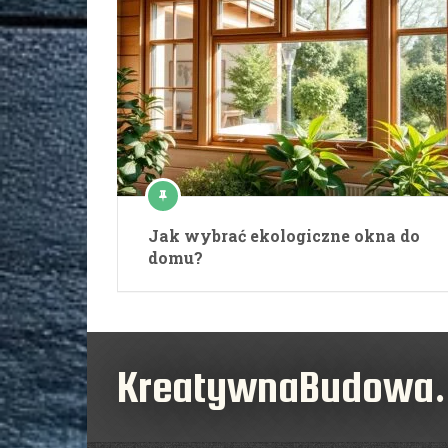
Jak wybrać ekologiczne okna do
domu?
KreatywnaBudowa.