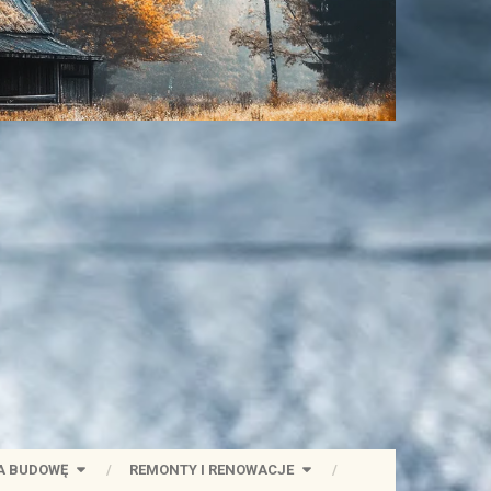
A BUDOWĘ
REMONTY I RENOWACJE