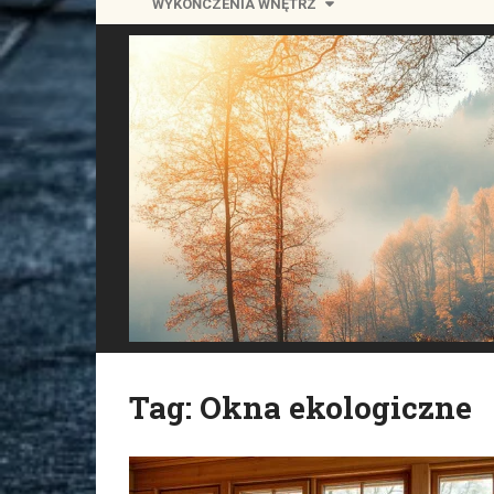
WYKOŃCZENIA WNĘTRZ
Tag:
Okna ekologiczne