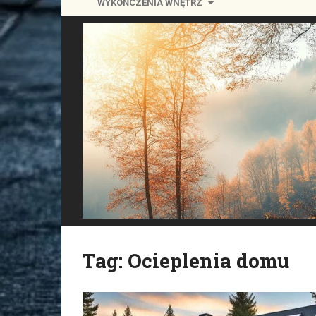
WYKOŃCZENIA WNĘTRZ
Tag:
Ocieplenia domu