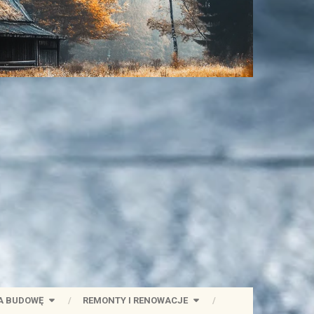
A BUDOWĘ
REMONTY I RENOWACJE