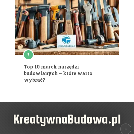
Top 10 marek narzędzi
budowlanych – które warto
wybrać?
KreatywnaBudowa.pl