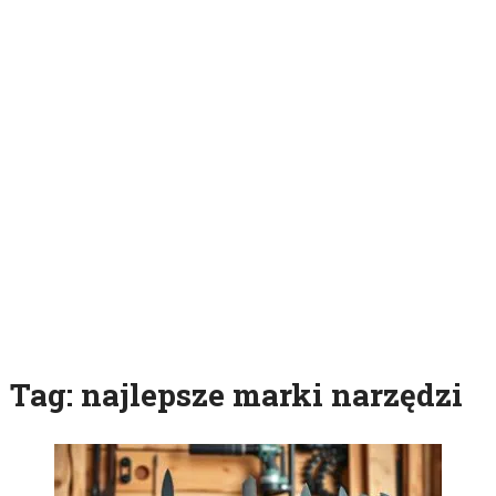
Tag:
najlepsze marki narzędzi