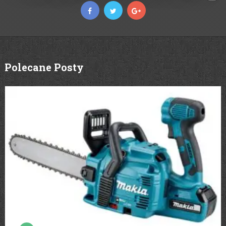
Polecane Posty