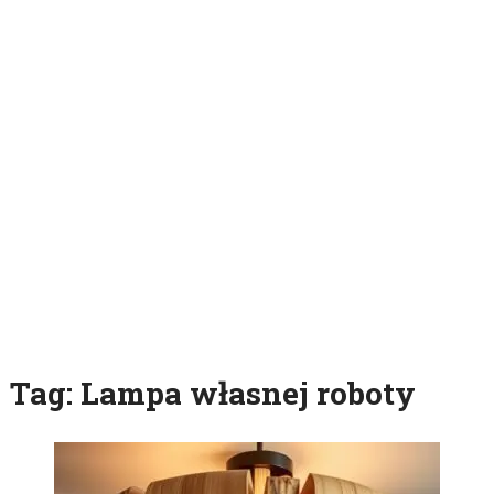
Tag:
Lampa własnej roboty