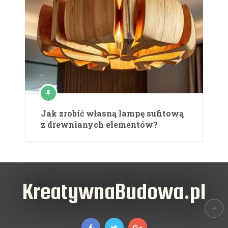
Jak zrobić własną lampę sufitową
z drewnianych elementów?
KreatywnaBudowa.pl