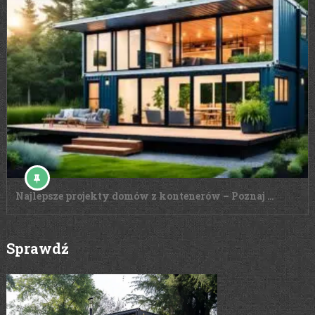
Najlepsze projekty domów z kontenerów – Poznaj …
Sprawdź