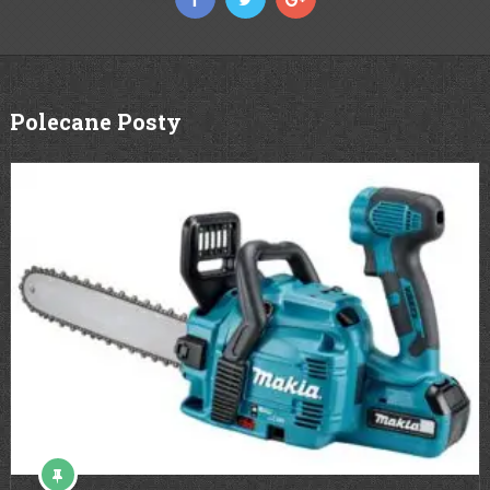
Polecane Posty