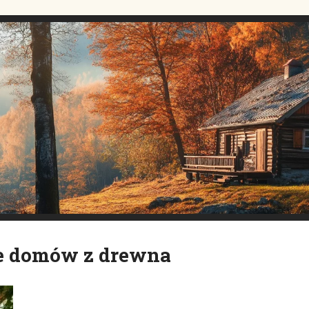
e domów z drewna