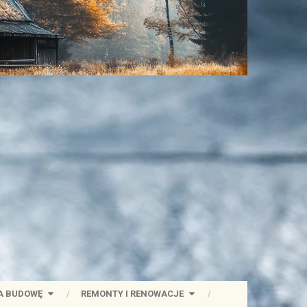
A BUDOWĘ
REMONTY I RENOWACJE