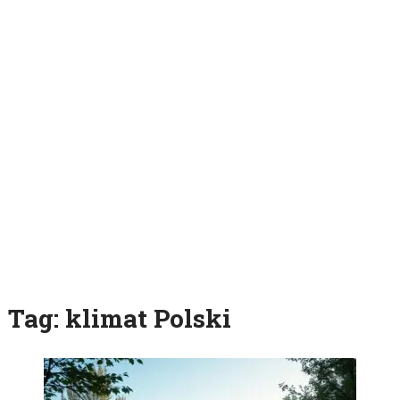
Tag:
klimat Polski