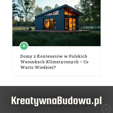
Domy z Kontenerów w Polskich
Warunkach Klimatycznych – Co
Warto Wiedzieć?
KreatywnaBudowa.pl