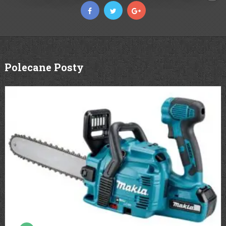
Polecane Posty