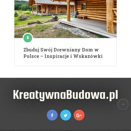
Zbuduj Swój Drewniany Dom w
Polsce – Inspiracje i Wskazówki
KreatywnaBudowa.pl