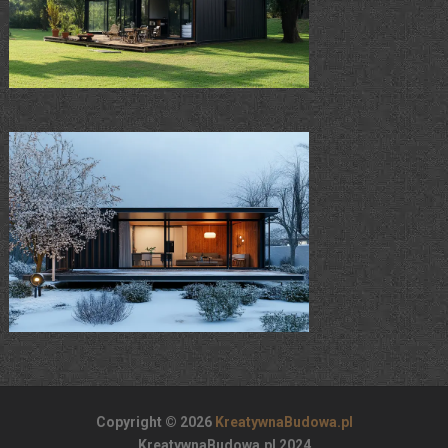
Copyright © 2026
KreatywnaBudowa.pl
KreatywnaBudowa.pl 2024