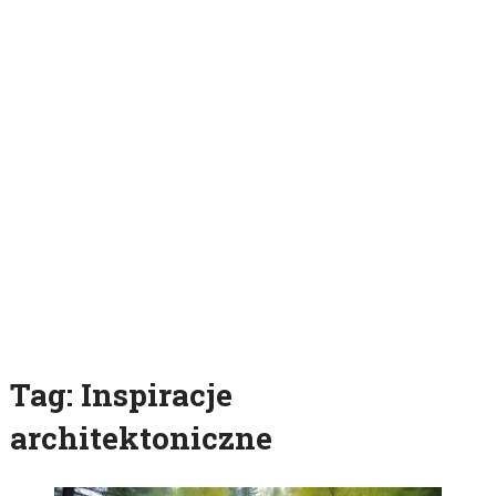
Tag:
Inspiracje
architektoniczne