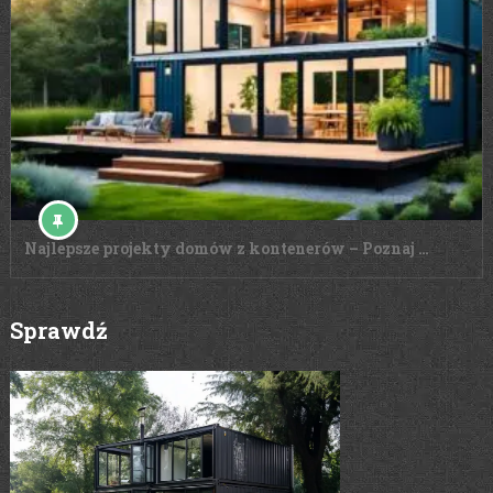
Najlepsze projekty domów z kontenerów – Poznaj …
Sprawdź