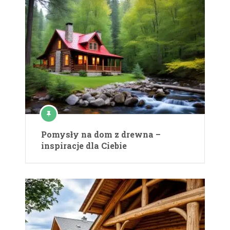
Pomysły na dom z drewna –
inspiracje dla Ciebie