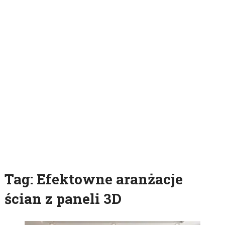
Tag:
Efektowne aranżacje
ścian z paneli 3D