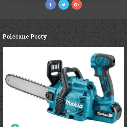
Polecane Posty