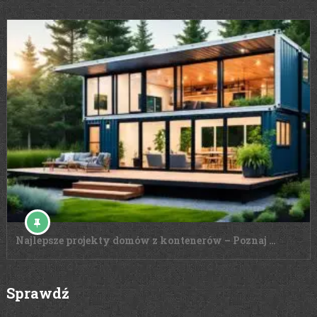
Najlepsze projekty domów z kontenerów – Poznaj …
Sprawdź