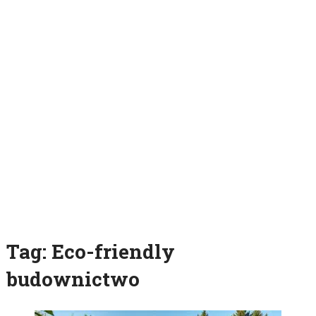
Tag:
Eco-friendly
budownictwo