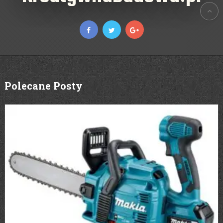
Polecane Posty