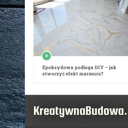
Epoksydowa podłoga DIY – jak
stworzyć efekt marmuru?
KreatywnaBudowa.