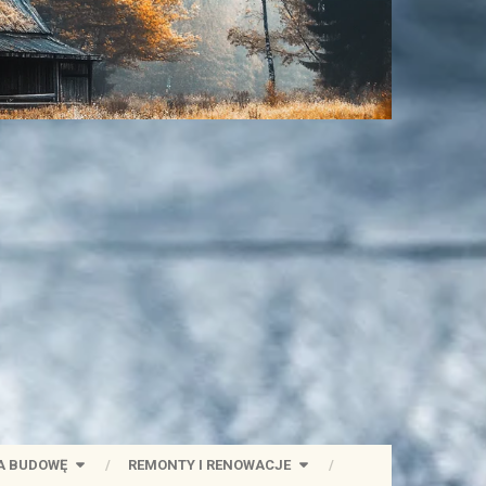
A BUDOWĘ
REMONTY I RENOWACJE