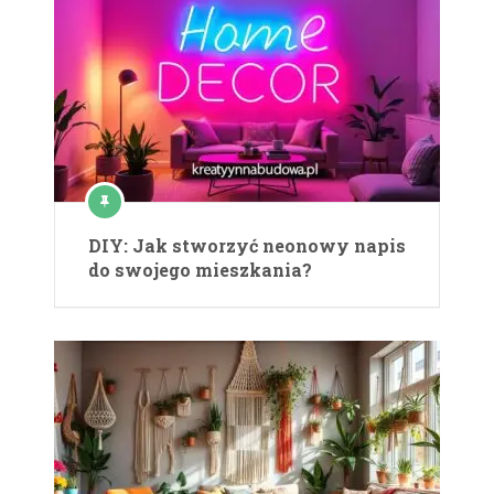
DIY: Jak stworzyć neonowy napis
do swojego mieszkania?