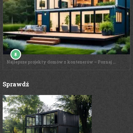
Najlepsze projekty domów z kontenerów – Poznaj …
Sprawdź