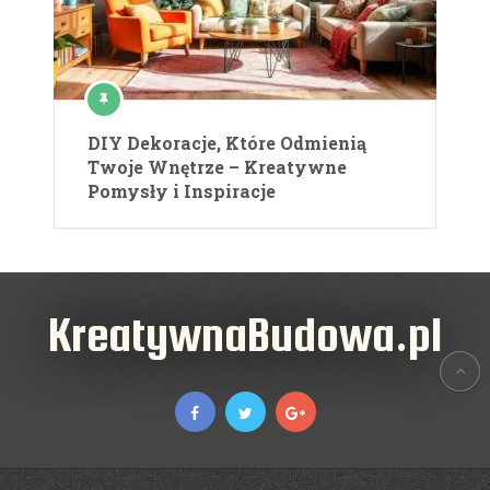
DIY Dekoracje, Które Odmienią
Twoje Wnętrze – Kreatywne
Pomysły i Inspiracje
KreatywnaBudowa.pl