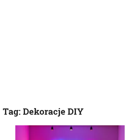
Tag:
Dekoracje DIY