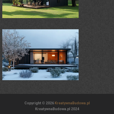
Copyright © 2026
KreatywnaBudowa.pl
KreatywnaBudowa.pl 2024