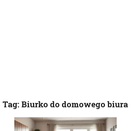
Tag:
Biurko do domowego biura