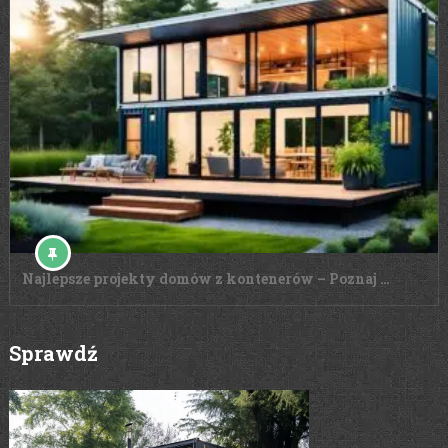
Najlepsze projekty domów z kontenerów – Poznaj …
Sprawdź