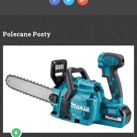
Polecane Posty