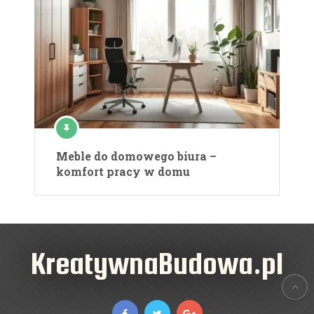
Meble do domowego biura –
komfort pracy w domu
KreatywnaBudowa.pl