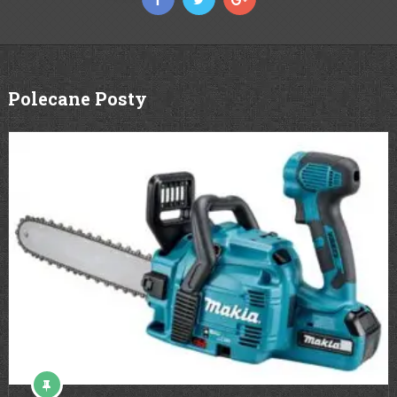
Polecane Posty