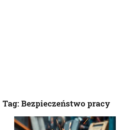
Tag:
Bezpieczeństwo pracy