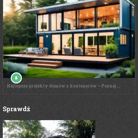
Najlepsze projekty domów z kontenerów – Poznaj …
Sprawdź