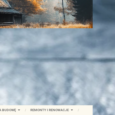
A BUDOWĘ
REMONTY I RENOWACJE