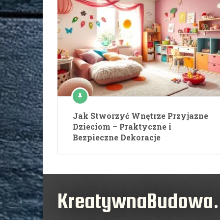
Jak Stworzyć Wnętrze Przyjazne
Dzieciom – Praktyczne i
Bezpieczne Dekoracje
KreatywnaBudowa.