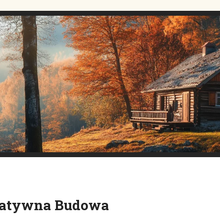
reatywna Budowa