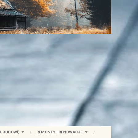
A BUDOWĘ
REMONTY I RENOWACJE