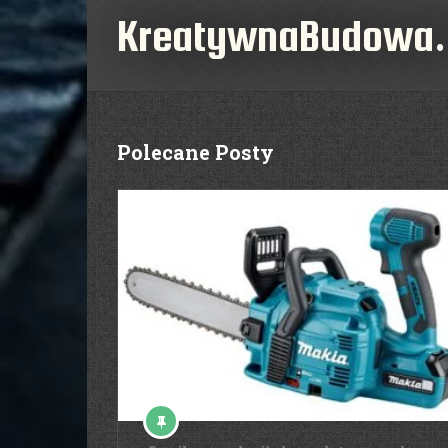
KreatywnaBudowa.
Polecane Posty