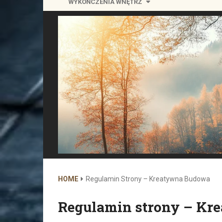
WYKOŃCZENIA WNĘTRZ
HOME
Regulamin Strony – Kreatywna Budowa
Regulamin strony – K