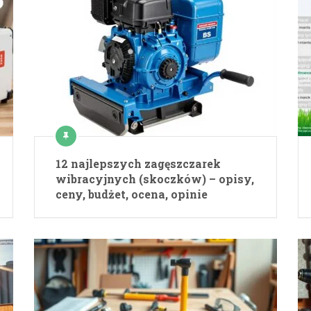
12 najlepszych zagęszczarek
wibracyjnych (skoczków) – opisy,
ceny, budżet, ocena, opinie