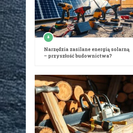
Narzędzia zasilane energią solarną
– przyszłość budownictwa?