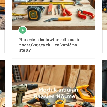
Narzędzia budowlane dla osób
początkujących – co kupić na
start?