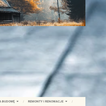
A BUDOWĘ
REMONTY I RENOWACJE