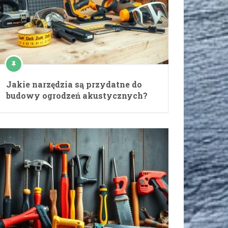
Jakie narzędzia są przydatne do
budowy ogrodzeń akustycznych?