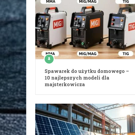
Spawarek do użytku domowego –
10 najlepszych modeli dla
majsterkowicza