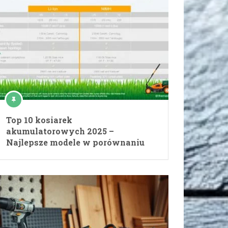
Top 10 kosiarek
akumulatorowych 2025 –
Najlepsze modele w porównaniu